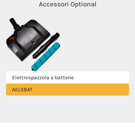
Accessori Optional
Elettrospazzola a batterie
AELSBAT