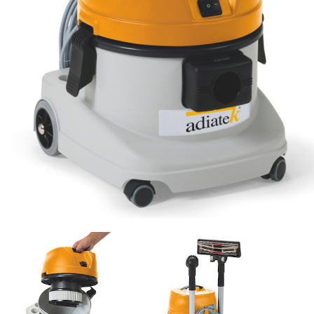
Email *
Telefono
Azienda