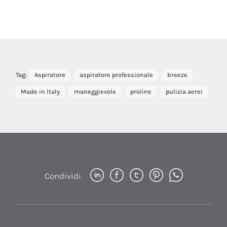
Tag:
Aspiratore
aspiratore professionale
breeze
Made in Italy
maneggievole
proline
pulizia aerei
Condividi