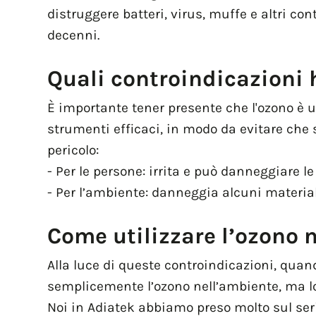
distruggere batteri, virus, muffe e altri c
decenni.
Quali controindicazioni h
È importante tener presente che l'ozono è u
strumenti efficaci, in modo da evitare che s
pericolo:
- Per le persone: irrita e può danneggiare le
- Per l’ambiente: danneggia alcuni materia
Come utilizzare l’ozono 
Alla luce di queste controindicazioni, quand
semplicemente l’ozono nell’ambiente, ma lo 
Noi in Adiatek abbiamo preso molto sul seri