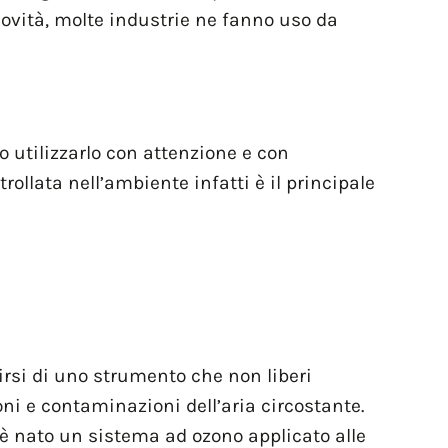
novità, molte industrie ne fanno uso da
o utilizzarlo con attenzione e con
ollata nell’ambiente infatti è il principale
virsi di uno strumento che non liberi
ni e contaminazioni dell’aria circostante.
 è nato un sistema ad ozono applicato alle