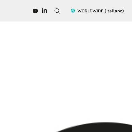
WORLDWIDE
(Italiano)