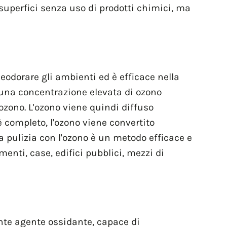
superfici senza uso di prodotti chimici, ma
eodorare gli ambienti ed è efficace nella
o una concentrazione elevata di ozono
 ozono. L'ozono viene quindi diffuso
è completo, l'ozono viene convertito
a pulizia con l'ozono è un metodo efficace e
menti, case, edifici pubblici, mezzi di
ente agente ossidante, capace di