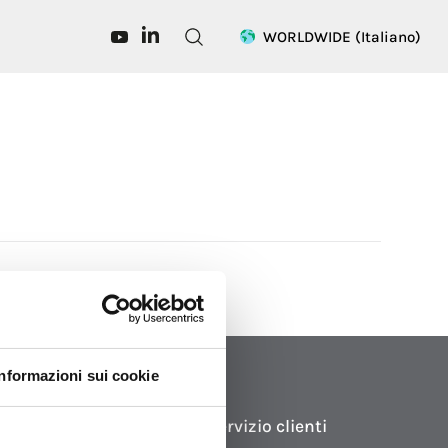
WORLDWIDE
(Italiano)
Informazioni sui cookie
Consulenza
Servizio clienti