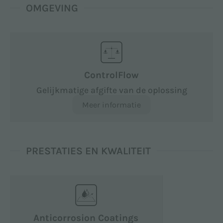
OMGEVING
ControlFlow
Gelijkmatige afgifte van de oplossing
Meer informatie
PRESTATIES EN KWALITEIT
Anticorrosion Coatings