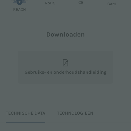
+
CE
RoHS
CAM
REACH
Downloaden
Gebruiks- en onderhoudshandleiding
TECHNISCHE DATA
TECHNOLOGIEËN