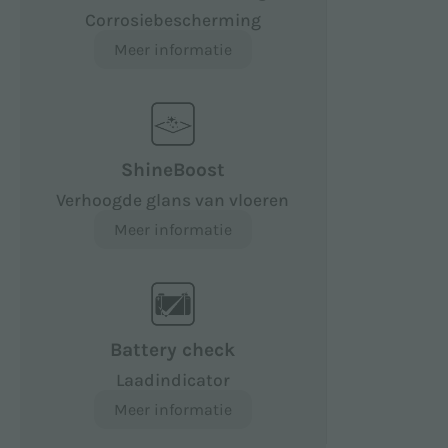
Corrosiebescherming
Meer informatie
ShineBoost
Verhoogde glans van vloeren
Meer informatie
Battery check
Laadindicator
Meer informatie