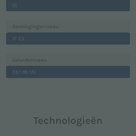
|||
Beveiligingsniveau
IP 23
Geluidsniveau
73,1 db (A)
Technologieën