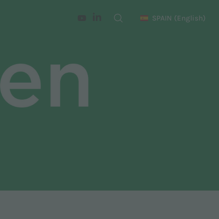
SPAIN
(English)