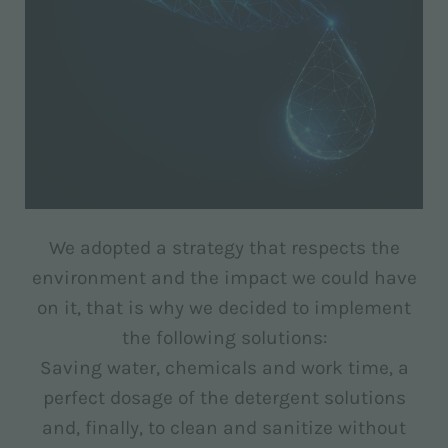
We adopted a strategy that respects the
environment and the impact we could have
on it, that is why we decided to implement
the following solutions:
Saving water, chemicals and work time, a
perfect dosage of the detergent solutions
and, finally, to clean and sanitize without