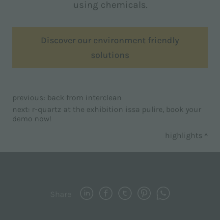
using chemicals.
Discover our environment friendly
solutions
previous:
back from interclean
next:
r-quartz at the exhibition issa pulire, book your
demo now!
highlights
Share