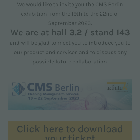
We would like to invite you the CMS Berlin
exhibition from the 19th to the 22nd of
September 2023.
We are at hall 3.2 / stand 143
and will be glad to meet you to introduce you to
our product and services and to discuss any
possible future collaboration.
Click here to download
your ticket