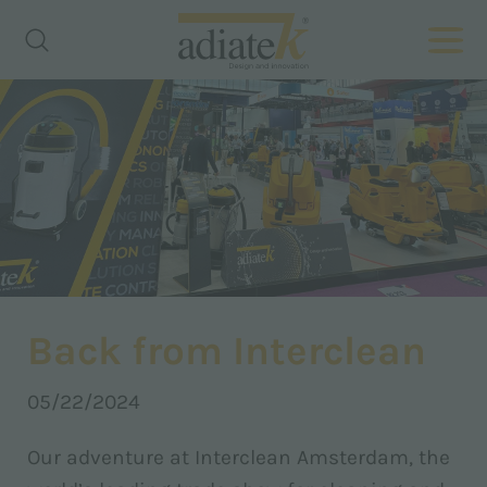
Back from Interclean
05/22/2024
Our adventure at Interclean Amsterdam, the