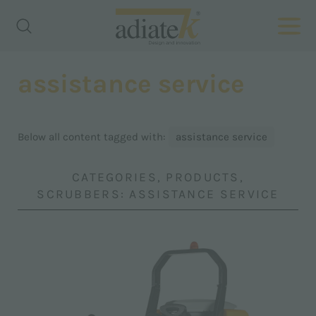
assistance service
Below all content tagged with:
assistance service
CATEGORIES, PRODUCTS,
SCRUBBERS: ASSISTANCE SERVICE