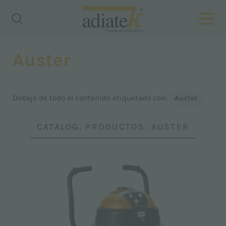
Auster
Debajo de todo el contenido etiquetado con:
Auster
CATALOG, PRODUCTOS: AUSTER