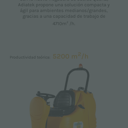
Adiatek propone una solución compacta y
ágil para ambientes medianos/grandes,
gracias a una capacidad de trabajo de
2
4710m
/h.
2
5200 m
/h
Productividad teórica: