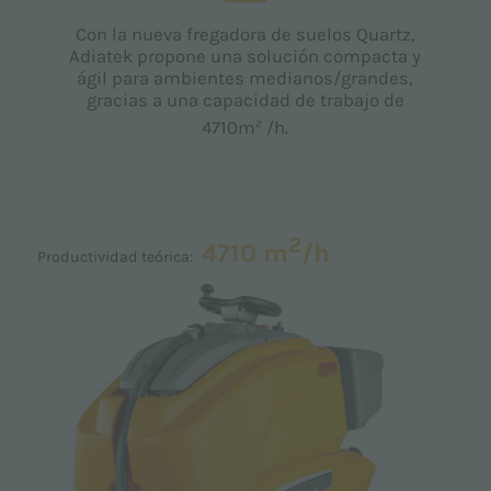
Con la nueva fregadora de suelos Quartz,
Adiatek propone una solución compacta y
ágil para ambientes medianos/grandes,
gracias a una capacidad de trabajo de
2
4710m
/h.
2
4710 m
/h
Productividad teórica: