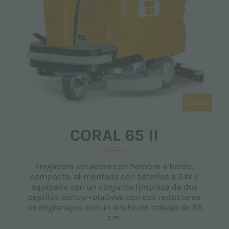
coral
CORAL 65 II
Fregadora secadora con hombre a bordo,
compacta, alimentada con baterías a 24V y
equipada con un conjunto limpieza de dos
cepillos contra-rotativos con dos reductores
de engranajes con un ancho de trabajo de 65
cm.