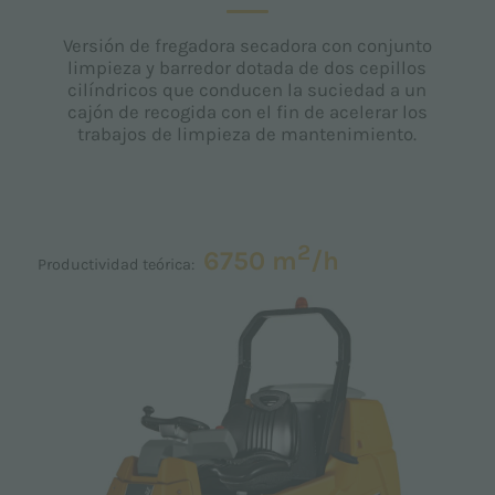
Versión de fregadora secadora con conjunto
limpieza y barredor dotada de dos cepillos
cilíndricos que conducen la suciedad a un
cajón de recogida con el fin de acelerar los
trabajos de limpieza de mantenimiento.
2
6750 m
/h
Productividad teórica: