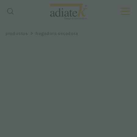
>
productos
fregadora secadora