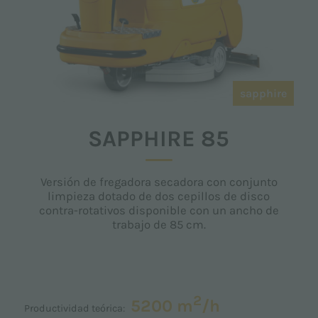
sapphire
SAPPHIRE 85
Versión de fregadora secadora con conjunto
limpieza dotado de dos cepillos de disco
contra-rotativos disponible con un ancho de
trabajo de 85 cm.
2
5200 m
/h
Productividad teórica: