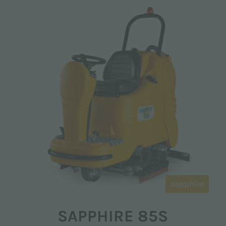
sapphire
SAPPHIRE 85S