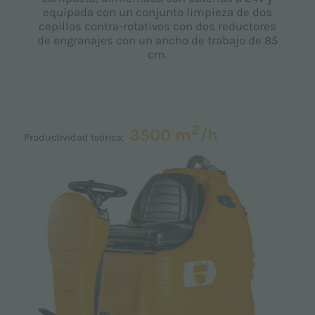
equipada con un conjunto limpieza de dos
cepillos contra-rotativos con dos reductores
de engranajes con un ancho de trabajo de 85
cm.
2
3500 m
/h
Productividad teórica: