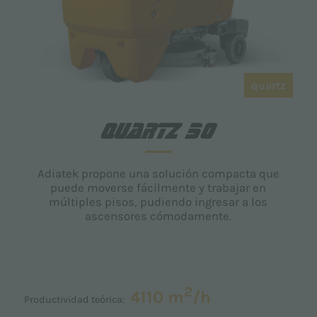
quartz
QUARTZ 50
Adiatek propone una solución compacta que
puede moverse fácilmente y trabajar en
múltiples pisos, pudiendo ingresar a los
ascensores cómodamente.
2
4110 m
/h
Productividad teórica: