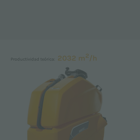
2
2032 m
/h
Productividad teórica: