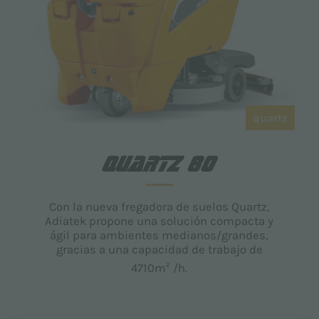
quartz
QUARTZ 80
Con la nueva fregadora de suelos Quartz,
Adiatek propone una solución compacta y
ágil para ambientes medianos/grandes,
gracias a una capacidad de trabajo de
2
4710m
/h.