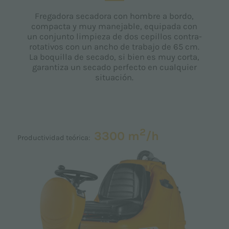
Fregadora secadora con hombre a bordo,
compacta y muy manejable, equipada con
un conjunto limpieza de dos cepillos contra-
rotativos con un ancho de trabajo de 65 cm.
La boquilla de secado, si bien es muy corta,
garantiza un secado perfecto en cualquier
situación.
2
3300 m
/h
Productividad teórica: