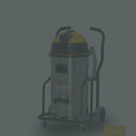
Proline