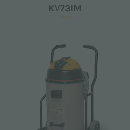
KV73IM