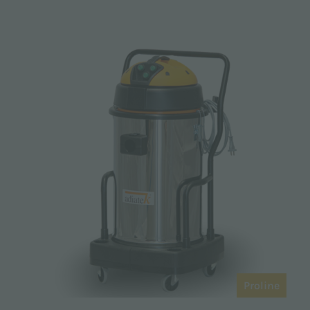
Proline