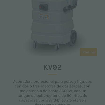
Proline
KV92
Aspiradora profesional para polvo y líquidos
con dos o tres motores de dos etapas, con
una potencia de hasta 3600W, con un
tanque de polipropileno de 90 litros de
capacidad con asa (M), completo con
descarga de tanque