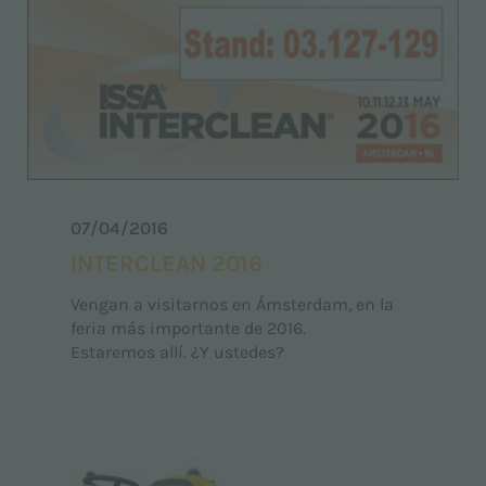
07/04/2016
INTERCLEAN 2016
Vengan a visitarnos en Ámsterdam, en la
feria más importante de 2016.
Estaremos allí. ¿Y ustedes?