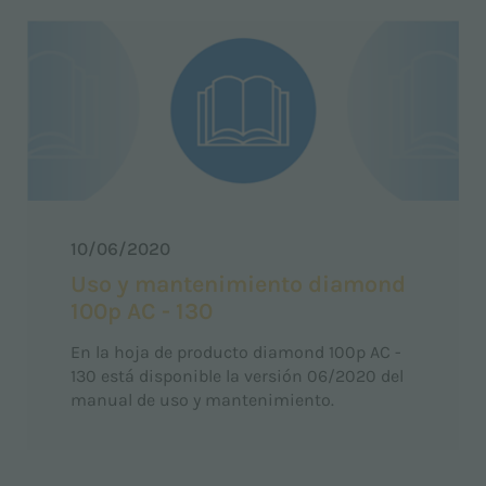
10/06/2020
Uso y mantenimiento diamond
100p AC - 130
En la hoja de producto diamond 100p AC -
130 está disponible la versión 06/2020 del
manual de uso y mantenimiento.