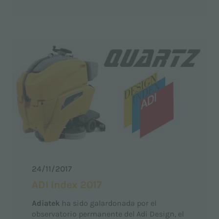
24/11/2017
ADI Index 2017
Adiatek
ha sido galardonada por el
observatorio permanente del Adi Design, el