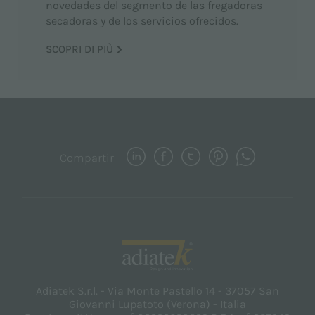
novedades del segmento de las fregadoras
secadoras y de los servicios ofrecidos.
SCOPRI DI PIÙ
Compartir
Adiatek S.r.l. - Via Monte Pastello 14 - 37057 San
Giovanni Lupatoto (Verona) - Italia