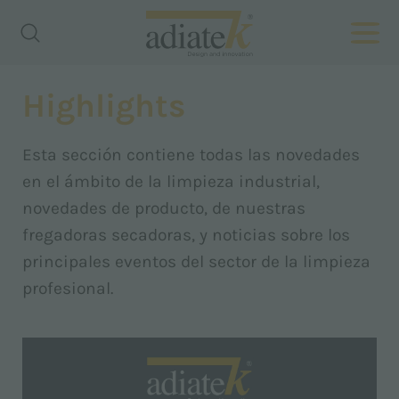
Highlights
Esta sección contiene todas las novedades
en el ámbito de la limpieza industrial,
novedades de producto, de nuestras
fregadoras secadoras, y noticias sobre los
principales eventos del sector de la limpieza
profesional.