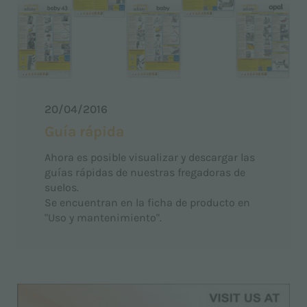
20/04/2016
Guía rápida
Ahora es posible visualizar y descargar las
guías rápidas de nuestras fregadoras de
suelos.
Se encuentran en la ficha de producto en
"Uso y mantenimiento".