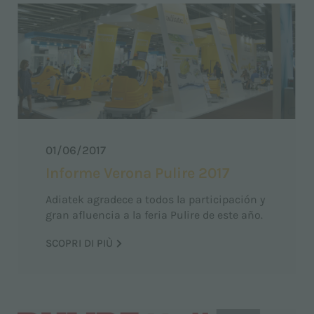
01/06/2017
Informe Verona Pulire 2017
Adiatek agradece a todos la participación y
gran afluencia a la feria Pulire de este año.
SCOPRI DI PIÙ