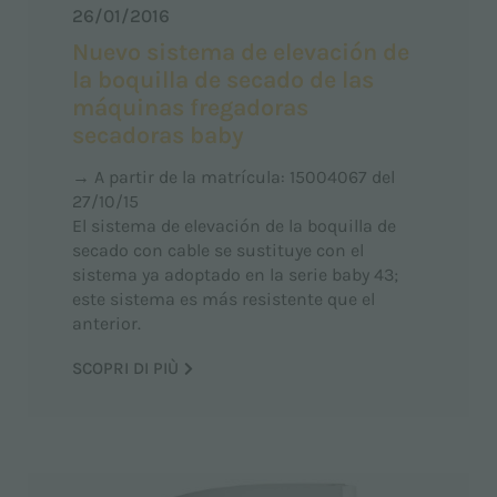
26/01/2016
Nuevo sistema de elevación de
la boquilla de secado de las
máquinas fregadoras
secadoras baby
→
A partir de la matrícula: 15004067 del
27/10/15
El sistema de elevación de la boquilla de
secado con cable se sustituye con el
sistema ya adoptado en la serie baby 43;
este sistema es más resistente que el
anterior.
SCOPRI DI PIÙ