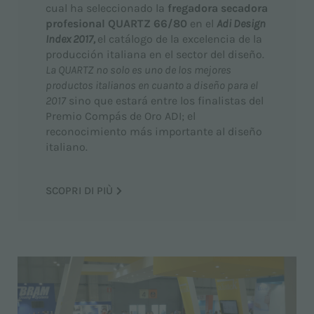
cual ha seleccionado la
fregadora secadora
profesional QUARTZ 66/80
en el
Adi Design
Index 2017,
el catálogo de la excelencia de la
producción italiana en el sector del diseño.
La QUARTZ no solo es uno de los mejores
productos italianos en cuanto a diseño para el
2017
sino que estará entre los finalistas del
Premio Compás de Oro ADI; el
reconocimiento más importante al diseño
italiano.
SCOPRI DI PIÙ