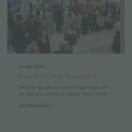
01/06/2017
Evento Adiatek Pulire 2017
Adiatek agradece a todos la participación
en nuestro evento en la feria "Pulire 2017".
SCOPRI DI PIÙ