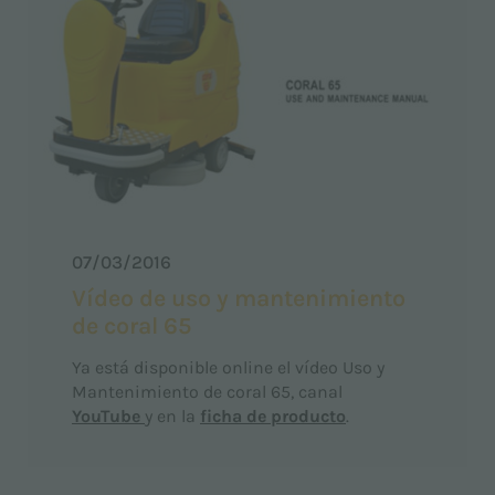
07/03/2016
Vídeo de uso y mantenimiento
de coral 65
Ya está disponible online el vídeo Uso y
Mantenimiento de coral 65, canal
YouTube
y en la
ficha de producto
.