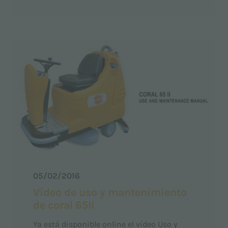
05/02/2016
Vídeo de uso y mantenimiento
de coral 65II
Ya está disponible online el vídeo Uso y