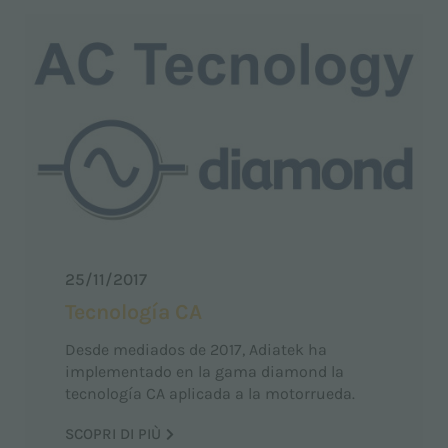
25/11/2017
Tecnología CA
Desde mediados de 2017, Adiatek ha
implementado en la gama diamond la
tecnología CA aplicada a la motorrueda.
SCOPRI DI PIÙ