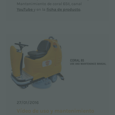
Mantenimiento de coral 65II, canal
YouTube
y en la
ficha de producto
.
27/01/2016
Vídeo de uso y mantenimiento