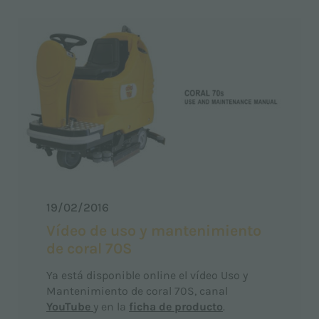
19/02/2016
Vídeo de uso y mantenimiento
de coral 70S
Ya está disponible online el vídeo Uso y
Mantenimiento de coral 70S, canal
YouTube
y en la
ficha de producto
.