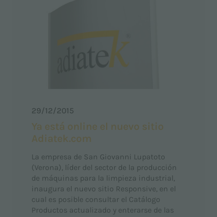
29/12/2015
Ya está online el nuevo sitio
Adiatek.com
La empresa de San Giovanni Lupatoto
(Verona), líder del sector de la producción
de máquinas para la limpieza industrial,
inaugura el nuevo sitio Responsive, en el
cual es posible consultar el Catálogo
Productos actualizado y enterarse de las