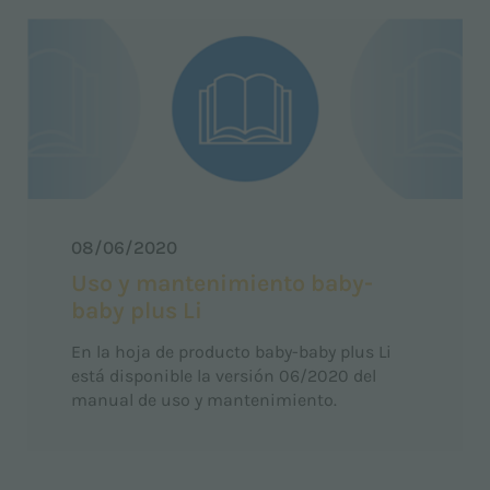
08/06/2020
Uso y mantenimiento baby-
baby plus Li
En la hoja de producto baby-baby plus Li
está disponible la versión 06/2020 del
manual de uso y mantenimiento.