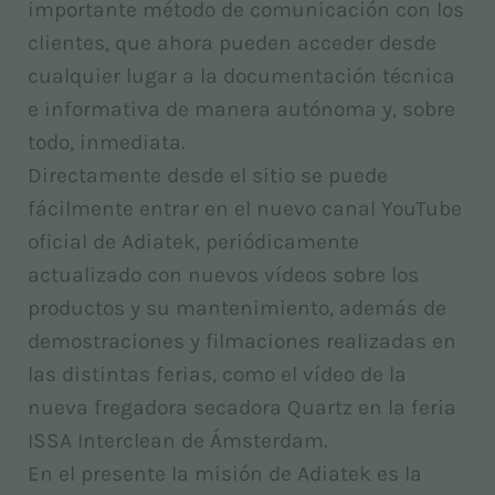
importante método de comunicación con los
clientes, que ahora pueden acceder desde
cualquier lugar a la documentación técnica
e informativa de manera autónoma y, sobre
todo, inmediata.
Directamente desde el sitio se puede
fácilmente entrar en el nuevo canal YouTube
oficial de Adiatek, periódicamente
actualizado con nuevos vídeos sobre los
productos y su mantenimiento, además de
demostraciones y filmaciones realizadas en
las distintas ferias, como el vídeo de la
nueva fregadora secadora Quartz en la feria
ISSA Interclean de Ámsterdam.
En el presente la misión de Adiatek es la