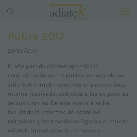
Pulire 2017
23/05/2017
El año pasado Adiatek optimizó la
comunicación con el público renovando su
sitio web e implementando una nueva área
interna reservada, dedicada a las exigencias
de sus clientes. De esta manera se ha
facilitado la información sobre las
máquinas y las novedades ligadas al mundo
Adiatek, introduciendo un nuevo e