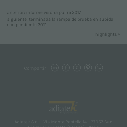
anterior:
informe verona pulire 2017
siguiente:
terminada la rampa de prueba en subida
con pendiente 20%
highlights
Compartir
Adiatek S.r.l. - Via Monte Pastello 14 - 37057 San