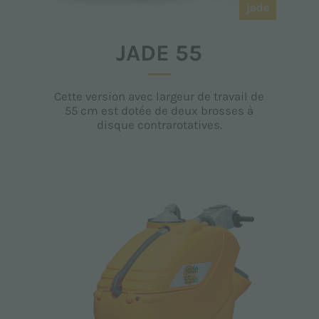
jade
JADE 55
Cette version avec largeur de travail de
55 cm est dotée de deux brosses à
disque contrarotatives.