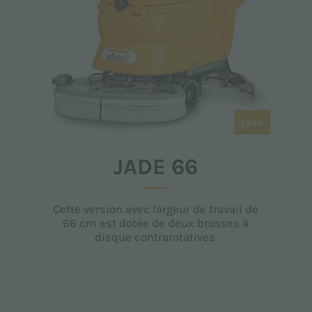
jade
JADE 66
Cette version avec largeur de travail de
66 cm est dotée de deux brosses à
disque contrarotatives.