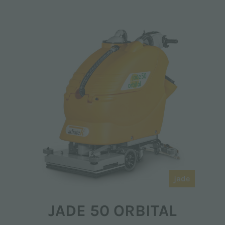
jade
JADE 50 ORBITAL