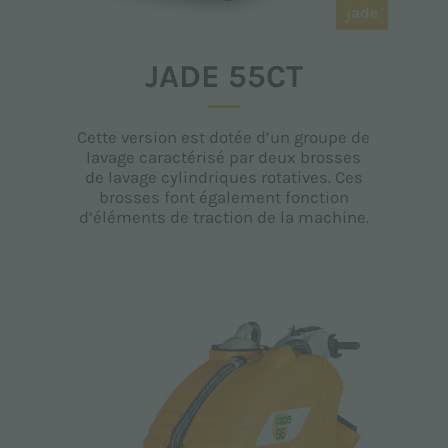
jade
JADE 55CT
Cette version est dotée d’un groupe de
lavage caractérisé par deux brosses
de lavage cylindriques rotatives. Ces
brosses font également fonction
d’éléments de traction de la machine.