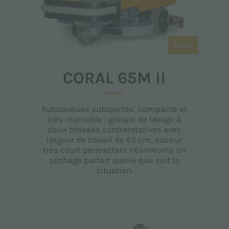
Coral
CORAL 65M II
Autolaveuse autoportée, compacte et
très maniable : groupe de lavage à
deux brosses contrarotatives avec
largeur de travail de 65 cm, suceur
très court permettant néanmoins un
séchage parfait quelle que soit la
situation.