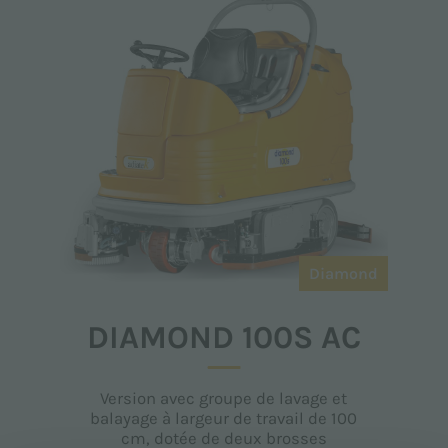
Diamond
DIAMOND 100S AC
Version avec groupe de lavage et
balayage à largeur de travail de 100
cm, dotée de deux brosses