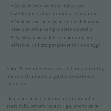
Gestione flotta avanzata
: ideale per
coordinare grandi numeri di macchine
Pianificazione intelligente
: orari di lavoro e
aree operative sempre sotto controllo
Report completi
: dati su consumi, ore
effettive, utilizzo per preventivi e noleggi
Nota: Telematics non è un sistema antifurto,
ma uno strumento di gestione operativa
avanzata.
Ideale per essere sempre informati sullo
stato della propria lavasciuga, anche della