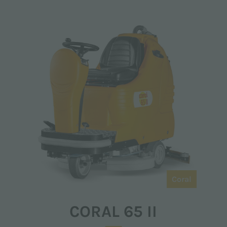
Coral
CORAL 65 II