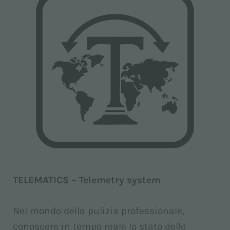
TELEMATICS – Telemetry system
Nel mondo della pulizia professionale,
conoscere in tempo reale lo stato delle