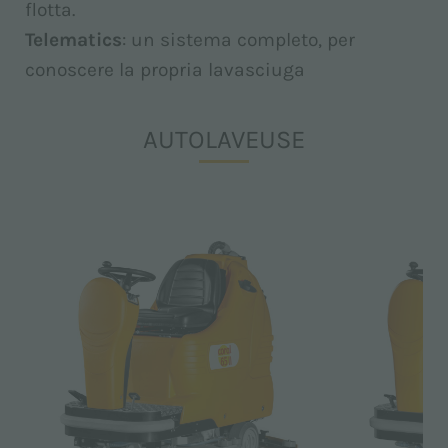
flotta.
Telematics
: un sistema completo, per
conoscere la propria lavasciuga
AUTOLAVEUSE