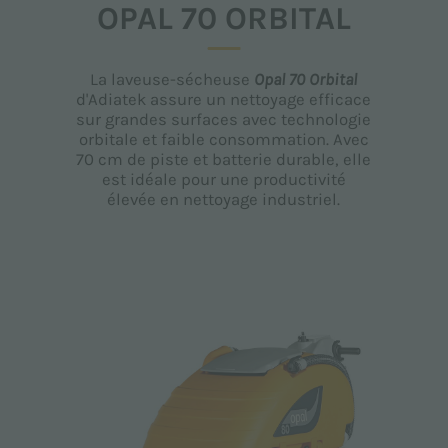
OPAL 70 ORBITAL
La laveuse-sécheuse
Opal 70 Orbital
d'Adiatek assure un nettoyage efficace
sur grandes surfaces avec technologie
orbitale et faible consommation. Avec
70 cm de piste et batterie durable, elle
est idéale pour une productivité
élevée en nettoyage industriel.