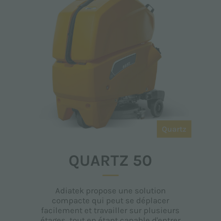
Quartz
QUARTZ 50
Adiatek propose une solution
compacte qui peut se déplacer
facilement et travailler sur plusieurs
étages, tout en étant capable d'entrer