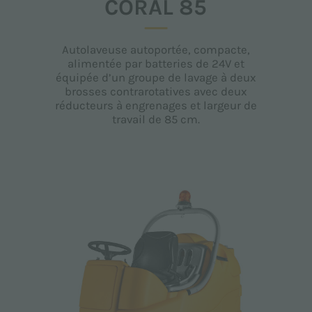
CORAL 85
Autolaveuse autoportée, compacte,
alimentée par batteries de 24V et
équipée d’un groupe de lavage à deux
brosses contrarotatives avec deux
réducteurs à engrenages et largeur de
travail de 85 cm.