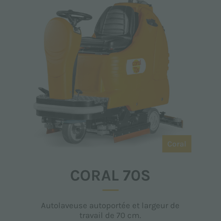
Coral
CORAL 70S
Autolaveuse autoportée et largeur de
travail de 70 cm.