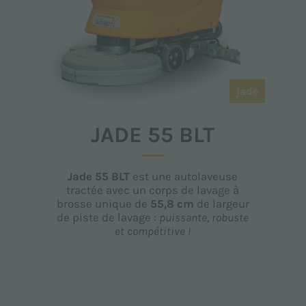
jade
JADE 55 BLT
Jade 55 BLT
est une autolaveuse
tractée avec un corps de lavage à
brosse unique de
55,8 cm
de largeur
de piste de lavage :
puissante, robuste
et compétitive !