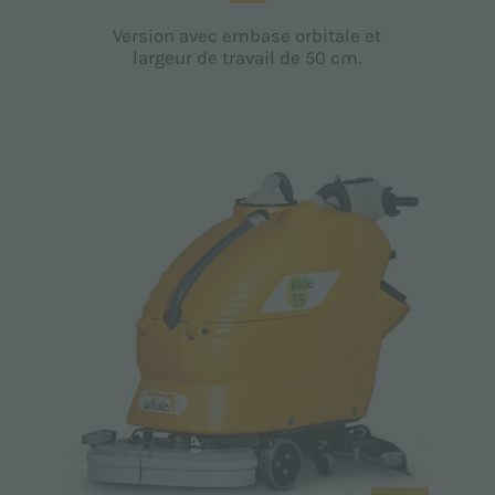
Version avec embase orbitale et
largeur de travail de 50 cm.