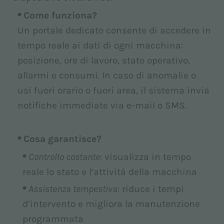
Come funziona?
Un portale dedicato consente di accedere in
tempo reale ai dati di ogni macchina:
posizione, ore di lavoro, stato operativo,
allarmi e consumi. In caso di anomalie o
usi fuori orario o fuori area, il sistema invia
notifiche immediate via e-mail o SMS.
Cosa garantisce?
Controllo costante
: visualizza in tempo
reale lo stato e l’attività della macchina
Assistenza tempestiva
: riduce i tempi
d’intervento e migliora la manutenzione
programmata