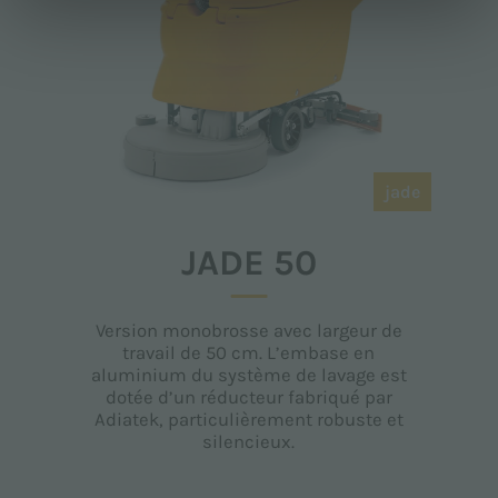
jade
JADE 50
Version monobrosse avec largeur de
travail de 50 cm. L’embase en
aluminium du système de lavage est
dotée d’un réducteur fabriqué par
Adiatek, particulièrement robuste et
silencieux.