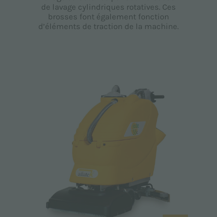
de lavage cylindriques rotatives. Ces
brosses font également fonction
d’éléments de traction de la machine.