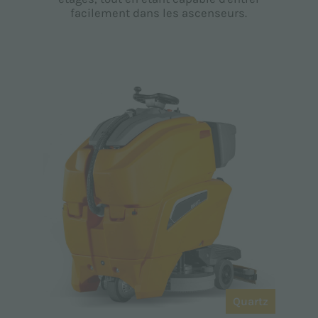
facilement dans les ascenseurs.
Quartz