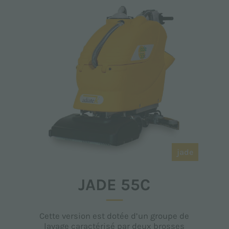
jade
JADE 55C
Cette version est dotée d’un groupe de
lavage caractérisé par deux brosses