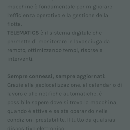
macchine è fondamentale per migliorare
l’efficienza operativa e la gestione della
flotta.
TELEMATICS
è il sistema digitale che
permette di monitorare le lavasciuga da
remoto, ottimizzando tempi, risorse e
interventi.
Sempre connessi, sempre aggiornati:
Grazie alla geolocalizzazione, al calendario di
lavoro e alle notifiche automatiche, è
possibile sapere dove si trova la macchina,
quando è attiva e se sta operando nelle
condizioni prestabilite. Il tutto da qualsiasi
dispositivo elettronico.