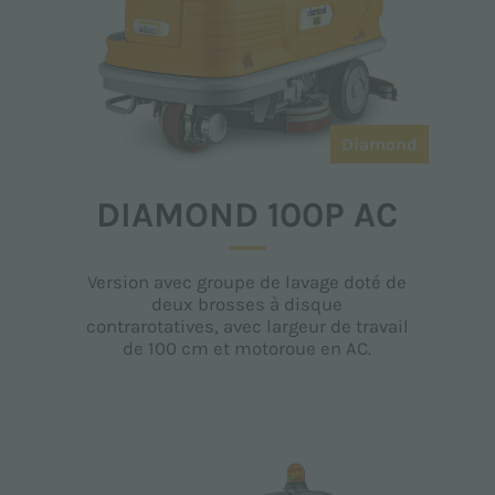
Diamond
DIAMOND 100P AC
Version avec groupe de lavage doté de
deux brosses à disque
contrarotatives, avec largeur de travail
de 100 cm et motoroue en AC.