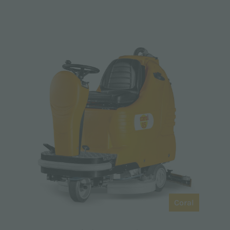
Coral