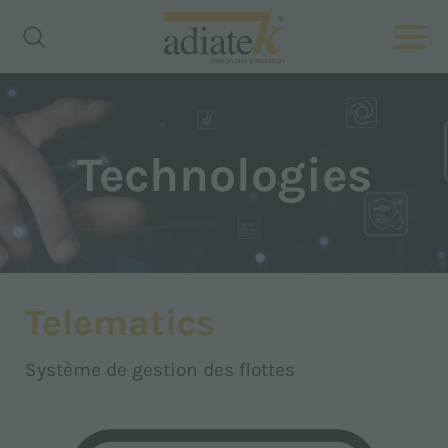
Technologies
Telematics
Système de gestion des flottes