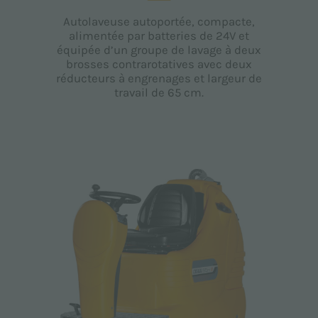
Autolaveuse autoportée, compacte,
alimentée par batteries de 24V et
équipée d’un groupe de lavage à deux
brosses contrarotatives avec deux
réducteurs à engrenages et largeur de
travail de 65 cm.