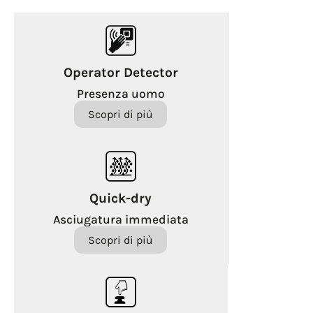
Operator Detector
Presenza uomo
Scopri di più
Quick-dry
Asciugatura immediata
Scopri di più