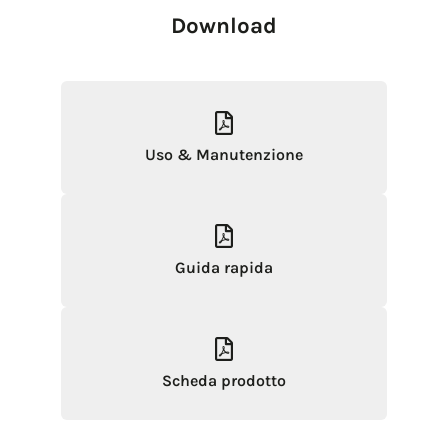
Download
Uso & Manutenzione
Guida rapida
Scheda prodotto