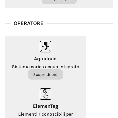
OPERATORE
Aquaload
Sistema carico acqua integrato
Scopri di più
ElemenTag
Elementi riconoscibili per