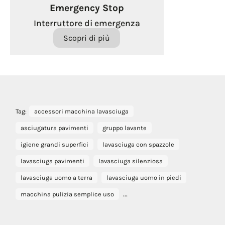
Emergency Stop
Interruttore di emergenza
Scopri di più
Tag:
accessori macchina lavasciuga
asciugatura pavimenti
gruppo lavante
igiene grandi superfici
lavasciuga con spazzole
lavasciuga pavimenti
lavasciuga silenziosa
lavasciuga uomo a terra
lavasciuga uomo in piedi
...
macchina pulizia semplice uso