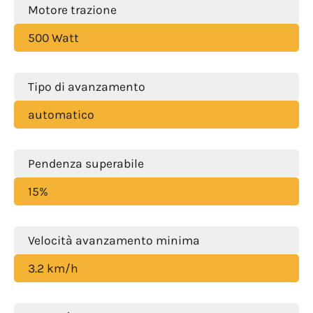
Motore trazione
500 Watt
Tipo di avanzamento
automatico
Pendenza superabile
15%
Velocità avanzamento minima
3.2 km/h