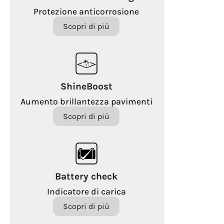
Protezione anticorrosione
Scopri di più
ShineBoost
Aumento brillantezza pavimenti
Scopri di più
Battery check
Indicatore di carica
Scopri di più