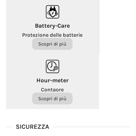
Battery-Care
Protezione delle batterie
Scopri di più
Hour-meter
Contaore
Scopri di più
SICUREZZA