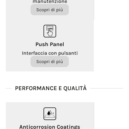
manutenzione
Scopri di più
Push Panel
Interfaccia con pulsanti
Scopri di più
PERFORMANCE E QUALITÀ
Anticorrosion Coatings