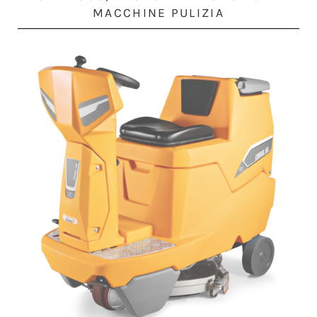
MACCHINE PULIZIA