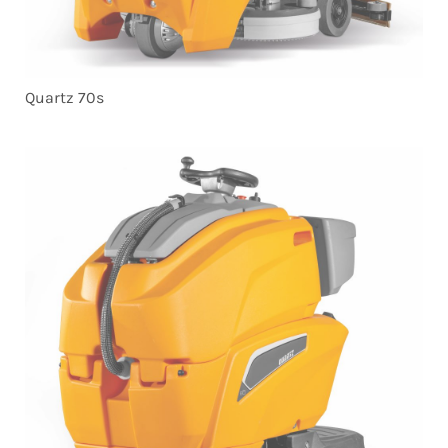
Quartz 70s