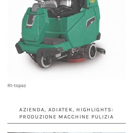
Rt-topaz
AZIENDA, ADIATEK, HIGHLIGHTS:
PRODUZIONE MACCHINE PULIZIA