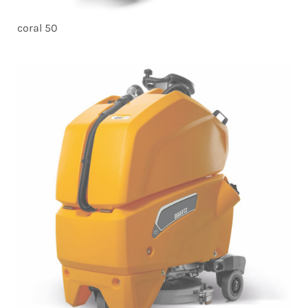
coral 50