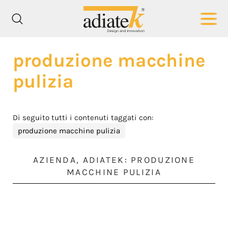
produzione macchine
pulizia
Di seguito tutti i contenuti taggati con:
produzione macchine pulizia
AZIENDA, ADIATEK: PRODUZIONE
MACCHINE PULIZIA