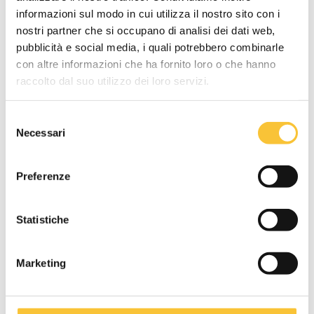
informazioni sul modo in cui utilizza il nostro sito con i
nostri partner che si occupano di analisi dei dati web,
pubblicità e social media, i quali potrebbero combinarle
con altre informazioni che ha fornito loro o che hanno
raccolto dal suo utilizzo dei loro servizi.
RT-ruby
Selezione
Necessari
del
consenso
Preferenze
Statistiche
Marketing