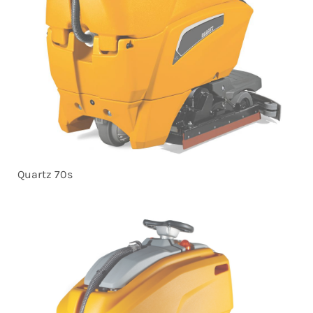
Quartz 70s