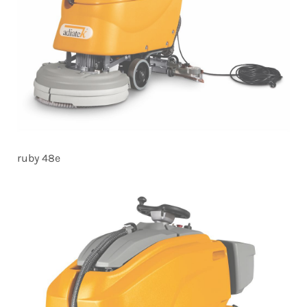
ruby 48e