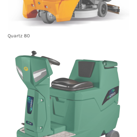
Quartz 80