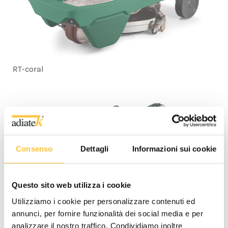
RT-coral
Consenso
Dettagli
Informazioni sui cookie
Questo sito web utilizza i cookie
Utilizziamo i cookie per personalizzare contenuti ed
annunci, per fornire funzionalità dei social media e per
analizzare il nostro traffico. Condividiamo inoltre