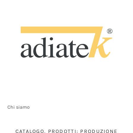
Chi siamo
CATALOGO, PRODOTTI: PRODUZIONE