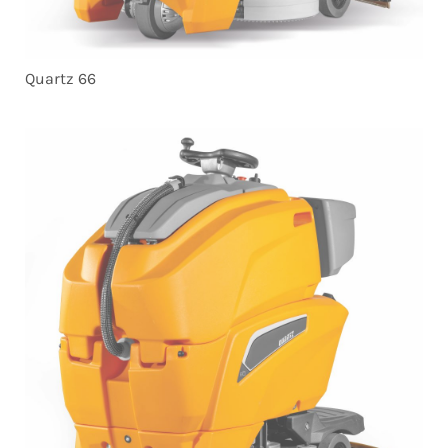
Quartz 66