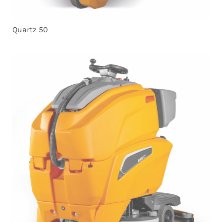
Quartz 50