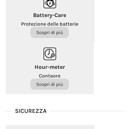
Battery-Care
Protezione delle batterie
Scopri di più
Hour-meter
Contaore
Scopri di più
SICUREZZA