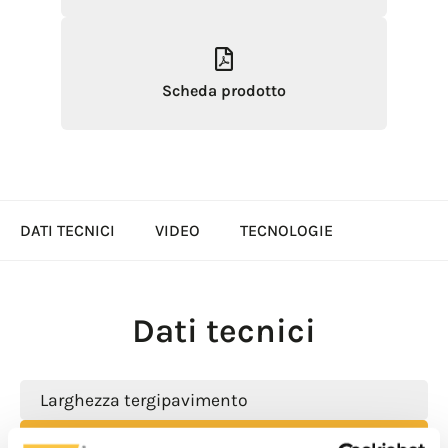
Scheda prodotto
DATI TECNICI
VIDEO
TECNOLOGIE
Dati tecnici
Larghezza tergipavimento
770 mm