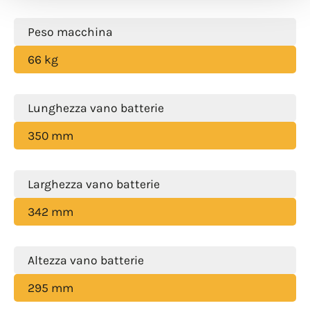
Peso macchina
66 kg
Lunghezza vano batterie
350 mm
Larghezza vano batterie
342 mm
Altezza vano batterie
295 mm