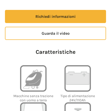
Richiedi informazioni
Guarda il video
Caratteristiche
Tipo di alimentazione
Macchine senza trazione
24V/110Ah
con uomo a terra