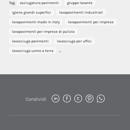
Tag:
asciugatura pavimenti
gruppo lavante
igiene grandi superfici
lavapavimenti industriali
lavapavimenti made in italy
lavapavimenti per imprese
lavapavimenti per imprese di pulizia
lavasciuga pavimenti
lavasciuga per uffici
...
lavasciuga uomo a terra
Condividi