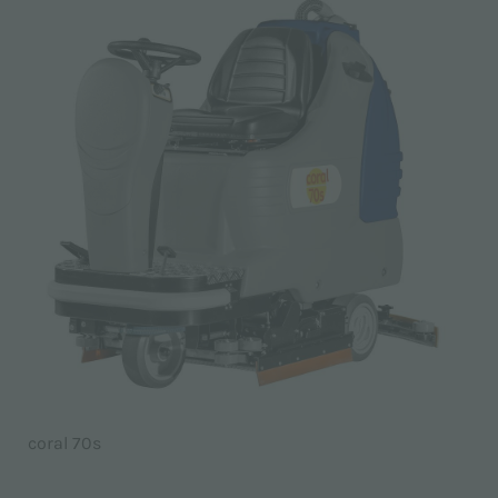
coral 70s