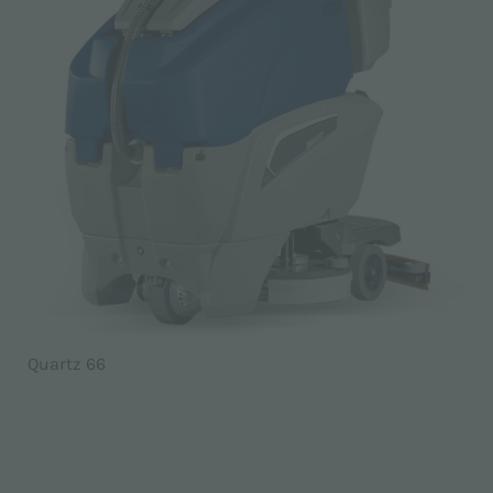
Quartz 66