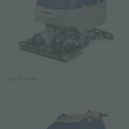
opal 70 orbital