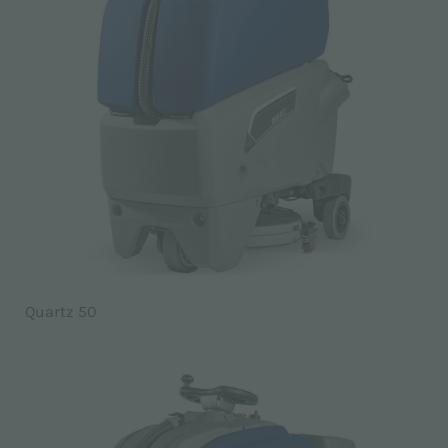
Quartz 50