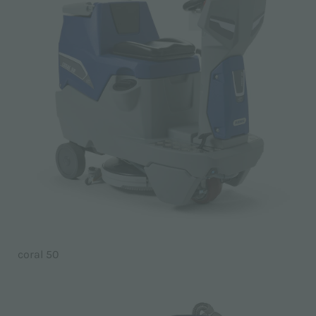
coral 50