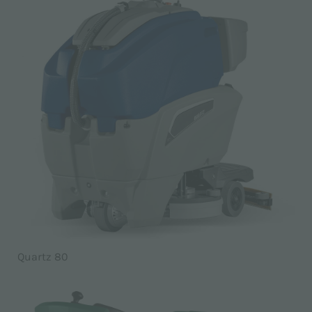
Quartz 80