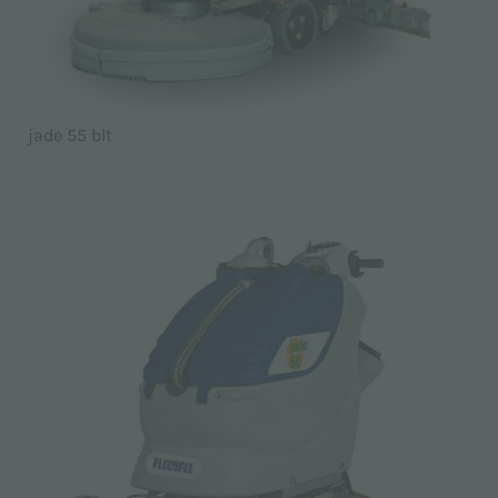
jade 55 blt