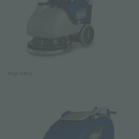
onyx 43b Li