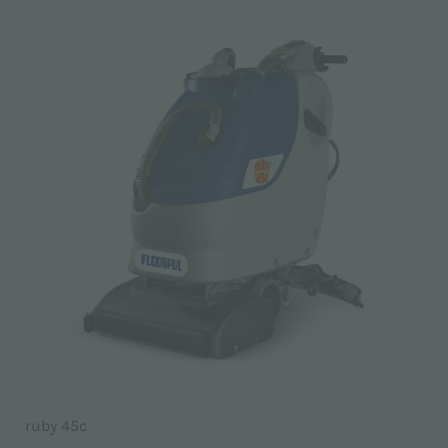
ruby 45c