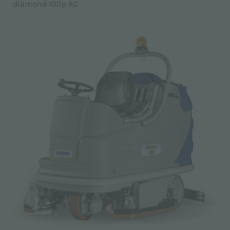
diamond 100p AC