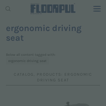
ergonomic driving
seat
Below all content tagged with:
ergonomic driving seat
CATALOG, PRODUCTS: ERGONOMIC
DRIVING SEAT