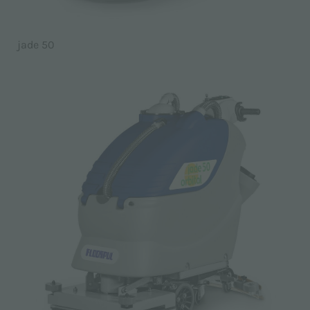
jade 50