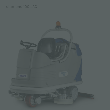
diamond 100s AC