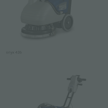
onyx 43b