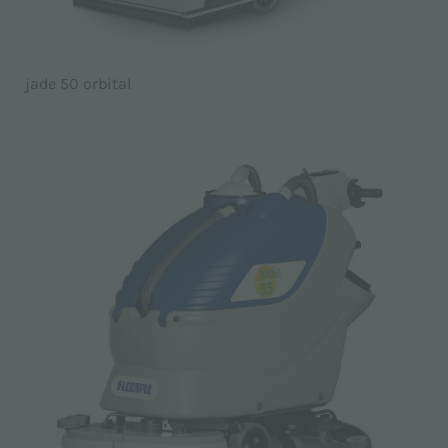
jade 50 orbital