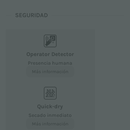
SEGURIDAD
Operator Detector
Presencia humana
Más información
Quick-dry
Secado inmediato
Más información