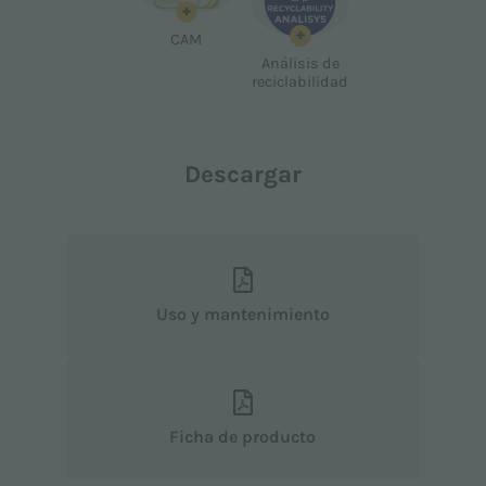
+
+
CAM
Análisis de
reciclabilidad
Descargar
Uso y mantenimiento
Ficha de producto