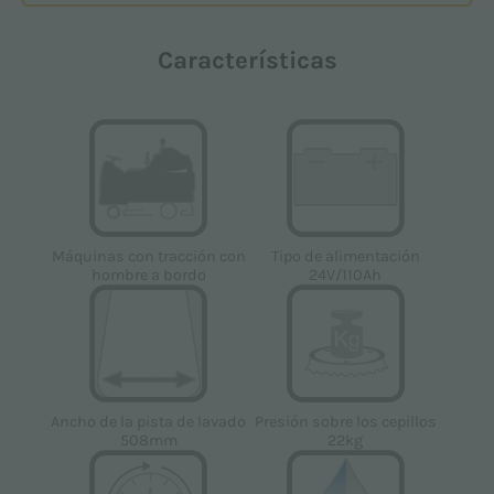
Características
Tipo de alimentación
Máquinas con tracción con
24V/110Ah
hombre a bordo
Ancho de la pista de lavado
Presión sobre los cepillos
508mm
22kg