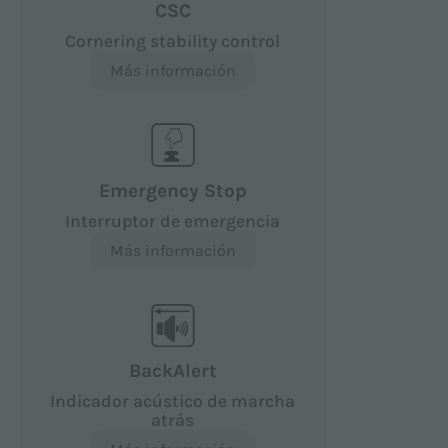
CSC
Cornering stability control
Más información
Emergency Stop
Interruptor de emergencia
Más información
BackAlert
Indicador acústico de marcha
atrás