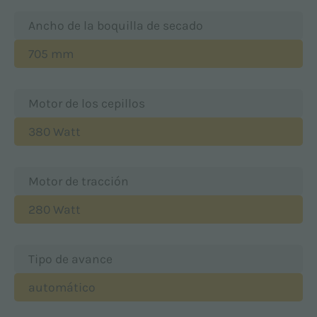
Ancho de la boquilla de secado
705 mm
Motor de los cepillos
380 Watt
Motor de tracción
280 Watt
Tipo de avance
automático