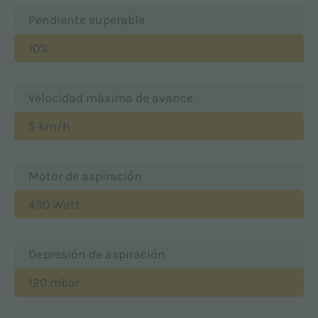
Pendiente superable
10%
Velocidad máxima de avance
5 km/h
Motor de aspiración
490 Watt
Depresión de aspiración
120 mbar