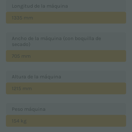
Longitud de la máquina
1335 mm
Ancho de la máquina (con boquilla de
secado)
705 mm
Altura de la máquina
1215 mm
Peso máquina
154 kg