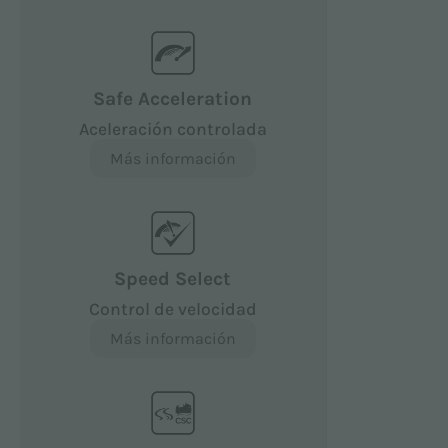
Safe Acceleration
Aceleración controlada
Más información
Speed Select
Control de velocidad
Más información