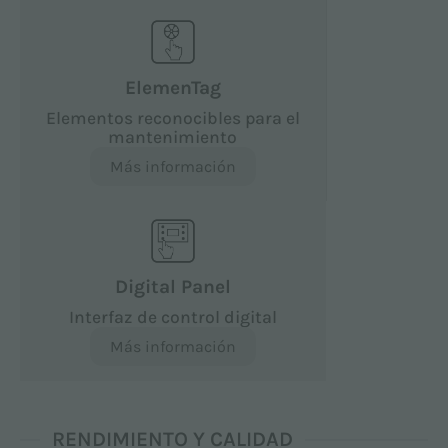
ElemenTag
Elementos reconocibles para el
mantenimiento
Más información
Digital Panel
Interfaz de control digital
Más información
RENDIMIENTO Y CALIDAD