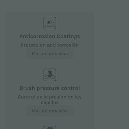
Anticorrosion Coatings
Protección anticorrosión
Más información
Brush pressure control
Control de la presión de los
cepillos
Más información