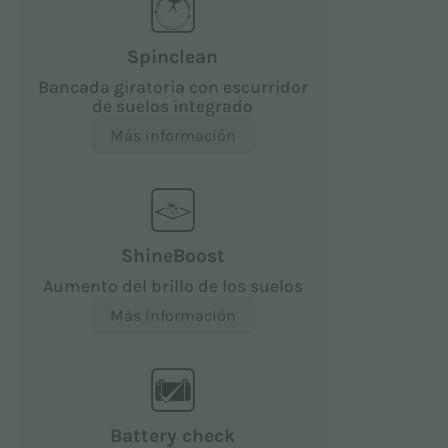
Spinclean
Bancada giratoria con escurridor
de suelos integrado
Más información
ShineBoost
Aumento del brillo de los suelos
Más información
Battery check