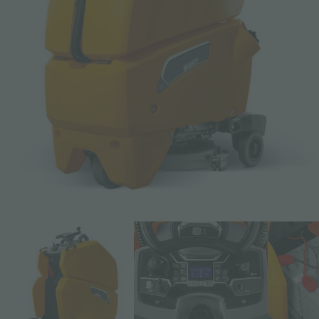
Email *
Téléphone
Empresa