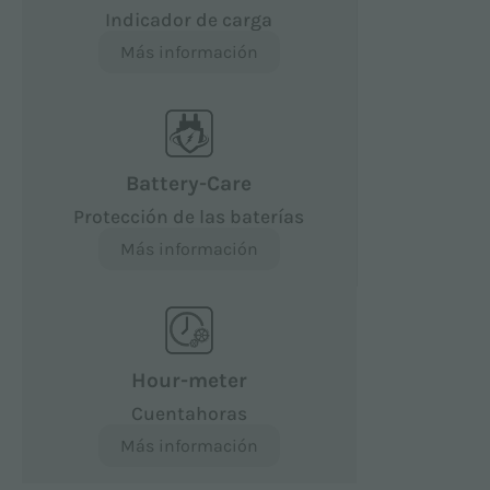
Indicador de carga
Más información
Battery-Care
Protección de las baterías
Más información
Hour-meter
Cuentahoras
Más información