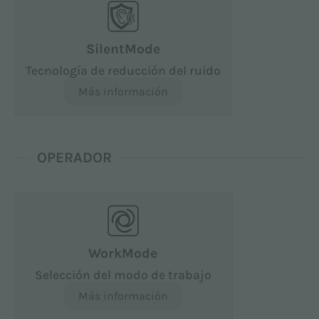
SilentMode
Tecnología de reducción del ruido
Más información
OPERADOR
WorkMode
Selección del modo de trabajo
Más información