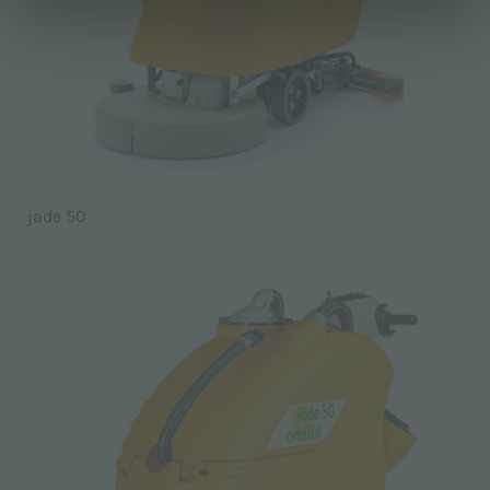
jade 50