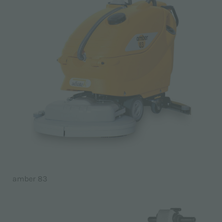
amber 83