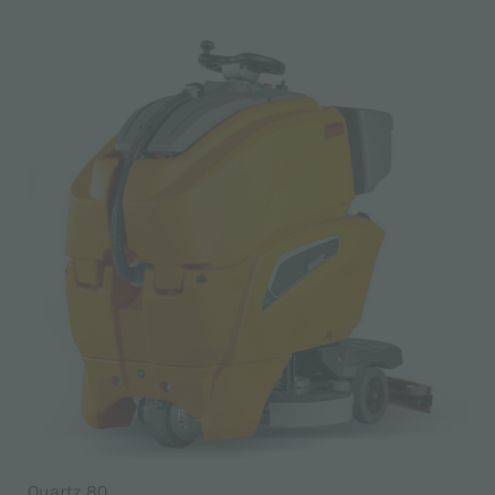
Quartz 80