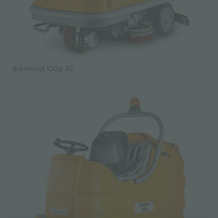
diamond 100p AC