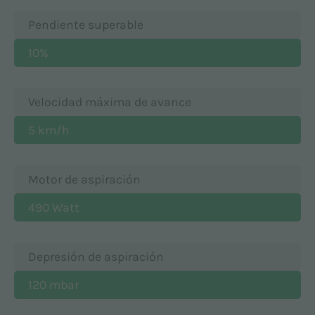
Pendiente superable
10%
Velocidad máxima de avance
5 km/h
Motor de aspiración
490 Watt
Depresión de aspiración
120 mbar