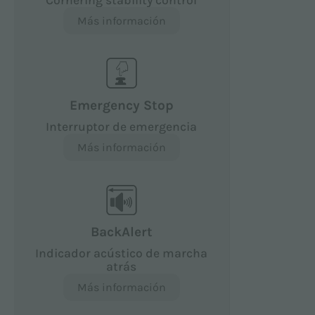
Más información
Emergency Stop
Interruptor de emergencia
Más información
BackAlert
Indicador acústico de marcha
atrás
Más información