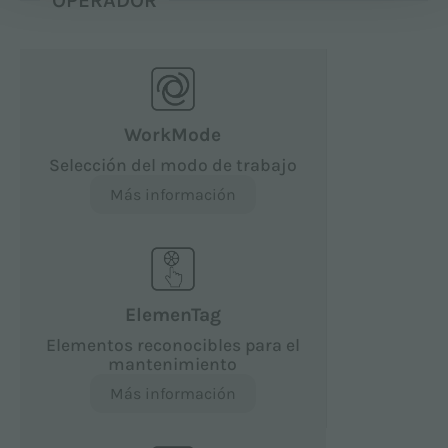
WorkMode
Selección del modo de trabajo
Más información
ElemenTag
Elementos reconocibles para el
mantenimiento
Más información