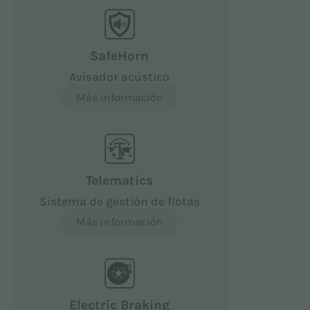
SafeHorn
Avisador acústico
Más información
Telematics
Sistema de gestión de flotas
Más información
Electric Braking