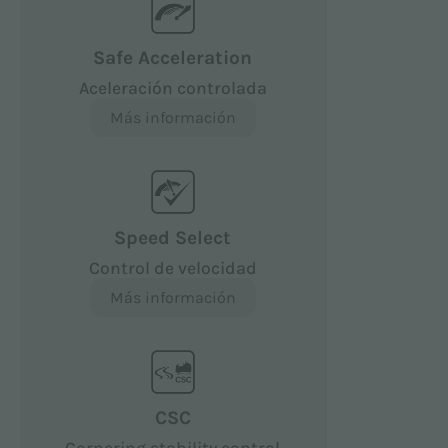
Safe Acceleration
Aceleración controlada
Más información
Speed Select
Control de velocidad
Más información
CSC
Cornering stability control