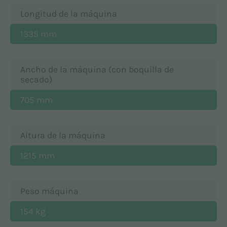
Longitud de la máquina
1335 mm
Ancho de la máquina (con boquilla de
secado)
705 mm
Altura de la máquina
1215 mm
Peso máquina
154 kg