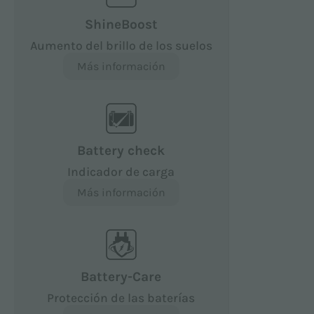
ShineBoost
Aumento del brillo de los suelos
Más información
Battery check
Indicador de carga
Más información
Battery-Care
Protección de las baterías