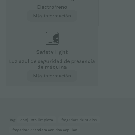
Electrofreno
Más información
Safety light
Luz azul de seguridad de presencia
de máquina
Más información
Tag:
conjunto limpieza
fregadora de suelos
fregadora secadora con dos cepillos