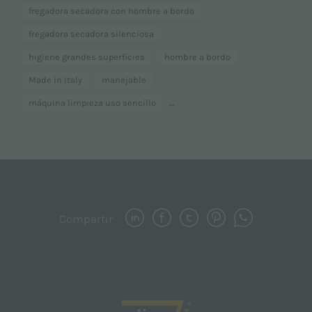
fregadora secadora con hombre a bordo
fregadora secadora silenciosa
higiene grandes superficies
hombre a bordo
Made in Italy
manejable
...
máquina limpieza uso sencillo
Compartir