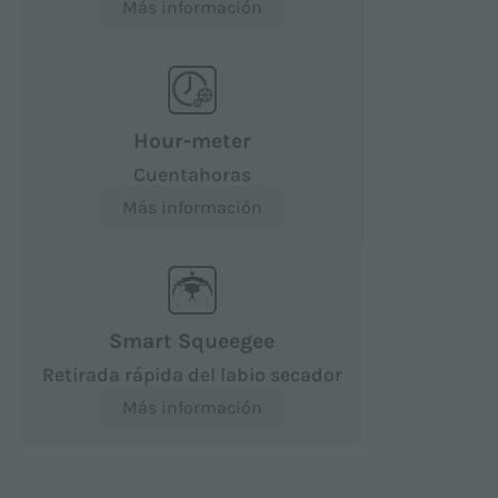
Más información
Hour-meter
Cuentahoras
Más información
Smart Squeegee
Retirada rápida del labio secador
Más información