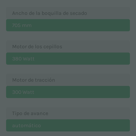
Ancho de la boquilla de secado
705 mm
Motor de los cepillos
380 Watt
Motor de tracción
300 Watt
Tipo de avance
automático