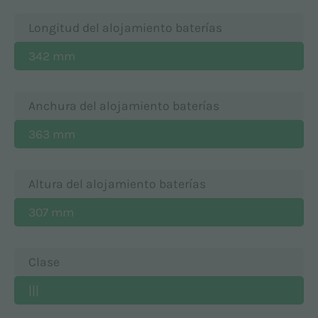
Longitud del alojamiento baterías
342 mm
Anchura del alojamiento baterías
363 mm
Altura del alojamiento baterías
307 mm
Clase
|||