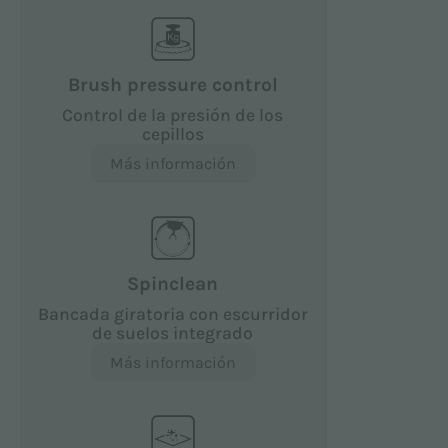
Brush pressure control
Control de la presión de los
cepillos
Más información
Spinclean
Bancada giratoria con escurridor
de suelos integrado
Más información