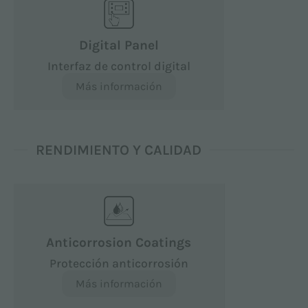
Digital Panel
Interfaz de control digital
Más información
RENDIMIENTO Y CALIDAD
Anticorrosion Coatings
Protección anticorrosión
Más información