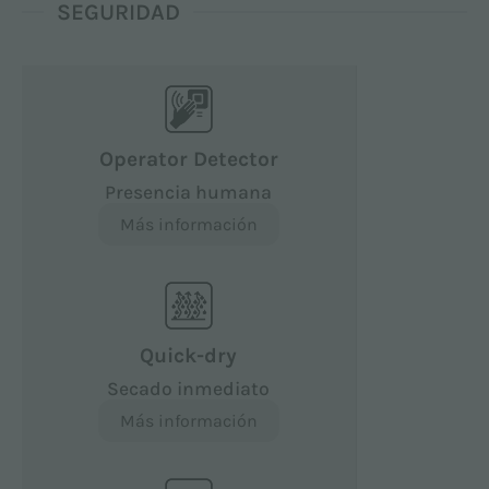
SEGURIDAD
Operator Detector
Presencia humana
Más información
Quick-dry
Secado inmediato
Más información