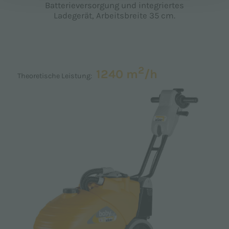
Batterieversorgung und integriertes
Ladegerät, Arbeitsbreite 35 cm.
2
1240 m
/h
Theoretische Leistung: