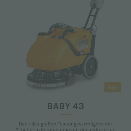
Baby
BABY 43
Dank des großen Fassungsvermögens der
Behälter in Kombination mit den reduzierten