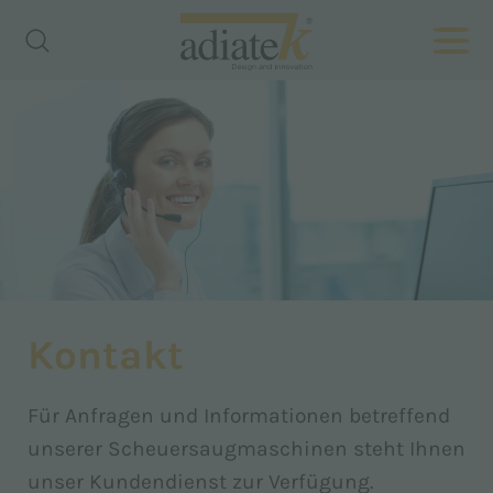
Kontakt
Für Anfragen und Informationen betreffend
unserer Scheuersaugmaschinen steht Ihnen
unser Kundendienst zur Verfügung.