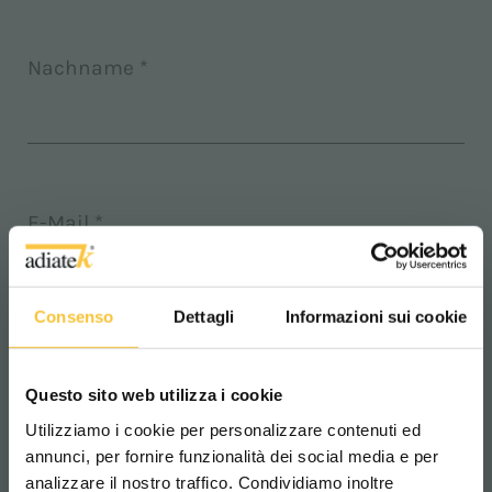
Nachname *
E-Mail *
Consenso
Dettagli
Informazioni sui cookie
Telefon
Questo sito web utilizza i cookie
Utilizziamo i cookie per personalizzare contenuti ed
annunci, per fornire funzionalità dei social media e per
analizzare il nostro traffico. Condividiamo inoltre