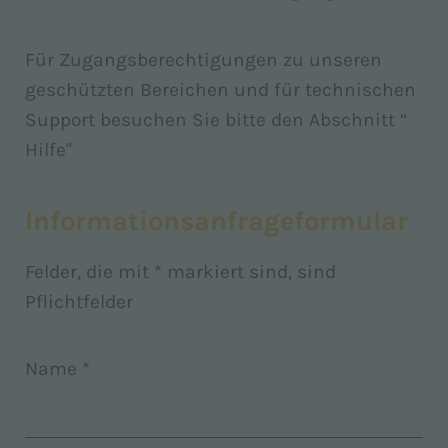
Für Zugangsberechtigungen zu unseren
geschützten Bereichen und für technischen
Support besuchen Sie bitte den Abschnitt “
Hilfe"
Informationsanfrageformular
Felder, die mit * markiert sind, sind
Pflichtfelder
Name *