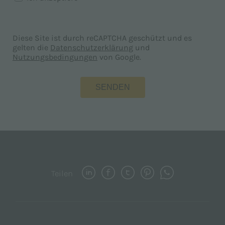
Diese Site ist durch reCAPTCHA geschützt und es
gelten die
Datenschutzerklärung
und
Nutzungsbedingungen
von Google.
Teilen