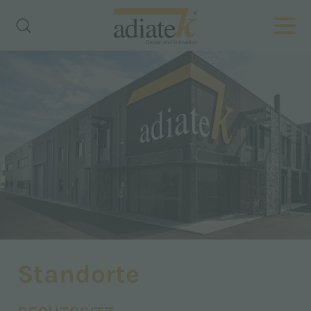
Standorte