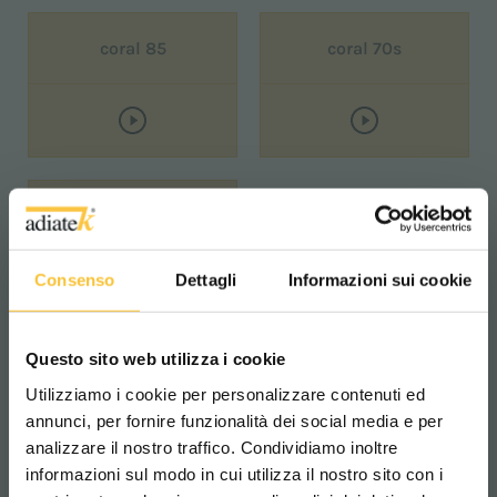
coral 85
coral 70s
diamond 100s AC
Consenso
Dettagli
Informazioni sui cookie
Questo sito web utilizza i cookie
Utilizziamo i cookie per personalizzare contenuti ed
VIDEO PRÄSENTATION
annunci, per fornire funzionalità dei social media e per
analizzare il nostro traffico. Condividiamo inoltre
informazioni sul modo in cui utilizza il nostro sito con i