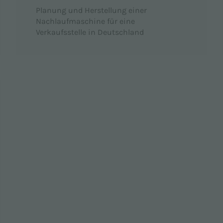
Planung und Herstellung einer
Nachlaufmaschine für eine
Verkaufsstelle in Deutschland