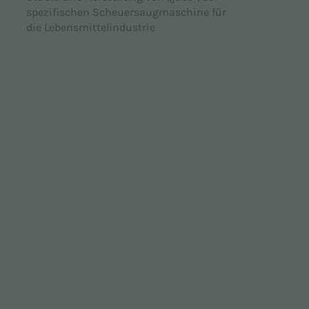
spezifischen Scheuersaugmaschine für
die Lebensmittelindustrie