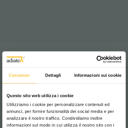
2
2740 m
/h
Theoretische Leistung:
Consenso
Dettagli
Informazioni sui cookie
Questo sito web utilizza i cookie
Utilizziamo i cookie per personalizzare contenuti ed
annunci, per fornire funzionalità dei social media e per
analizzare il nostro traffico. Condividiamo inoltre
informazioni sul modo in cui utilizza il nostro sito con i