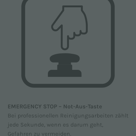
EMERGENCY STOP – Not-Aus-Taste
Bei professionellen Reinigungsarbeiten zählt
jede Sekunde, wenn es darum geht,
Gefahren zu vermeiden.