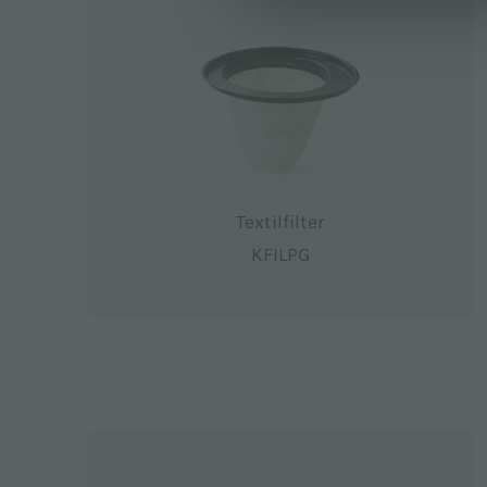
Textilfilter
KFILPG