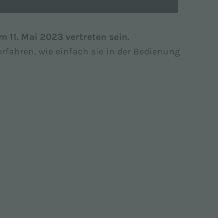
m 11. Mai 2023 vertreten sein.
rfahren, wie einfach sie in der Bedienung