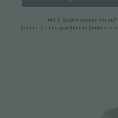
Mit R-Quartz werden wir auf d
Buchen Sie Ihre
persönliche Demo
an uns