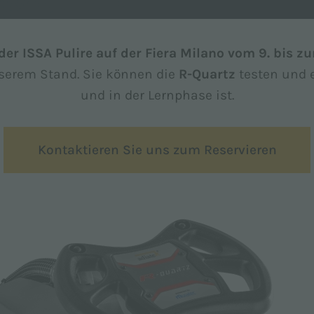
er ISSA Pulire auf der Fiera Milano vom 9. bis zu
erem Stand. Sie können die
R-Quartz
testen und e
und in der Lernphase ist.
Kontaktieren Sie uns zum Reservieren