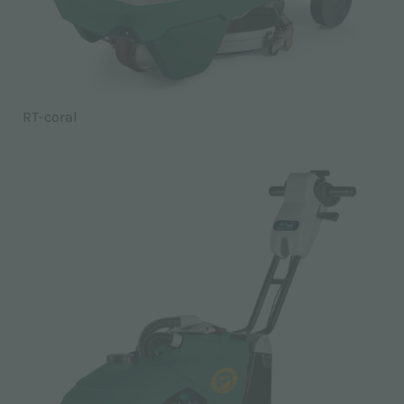
RT-coral