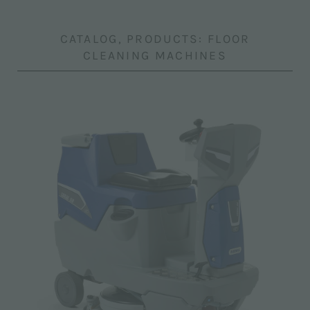
CATALOG, PRODUCTS: FLOOR
CLEANING MACHINES