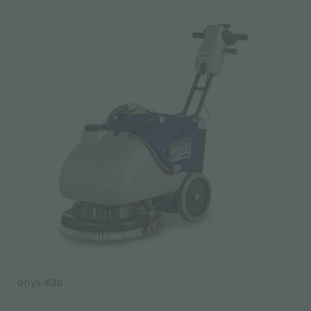
onyx 43b