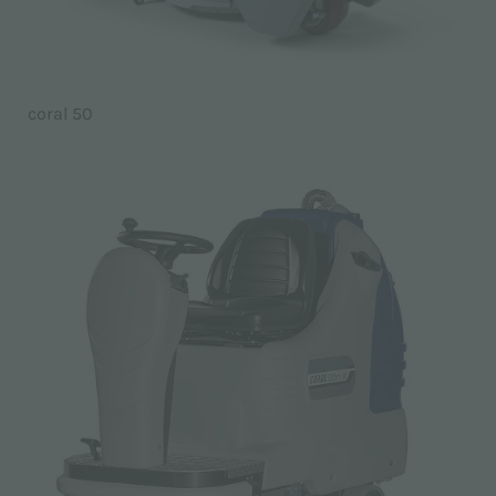
coral 50