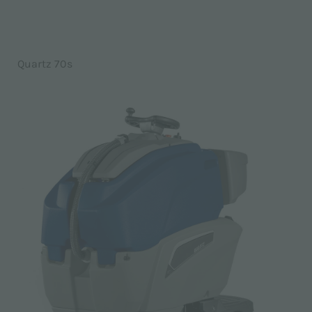
Quartz 70s