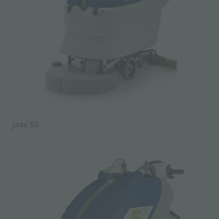
jade 50