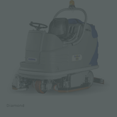
Diamond