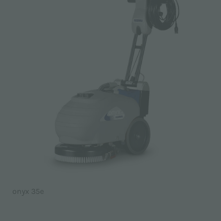
onyx 35e