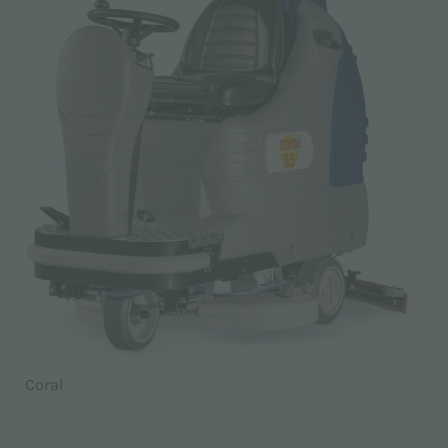
Coral