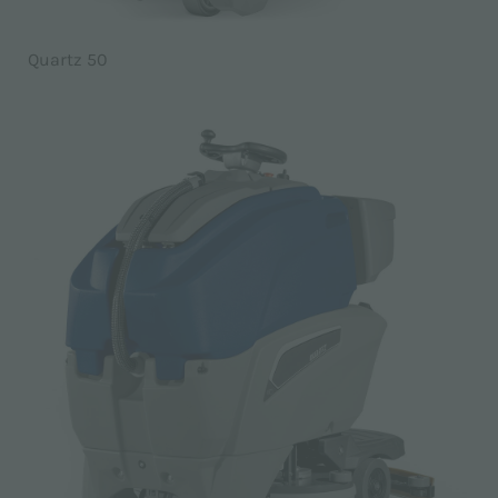
Quartz 50