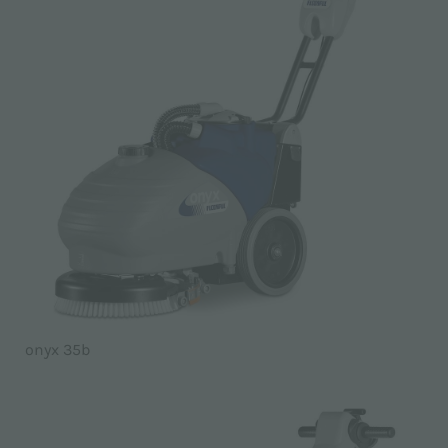
onyx 35b