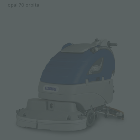
opal 70 orbital