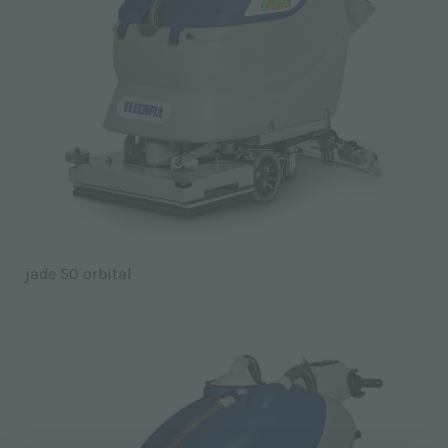
jade 50 orbital