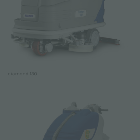
diamond 130