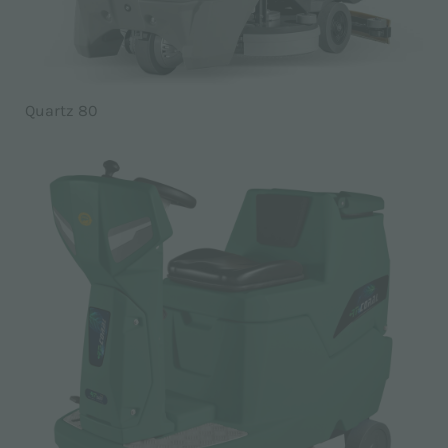
Quartz 80