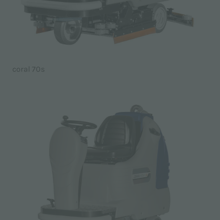
coral 70s