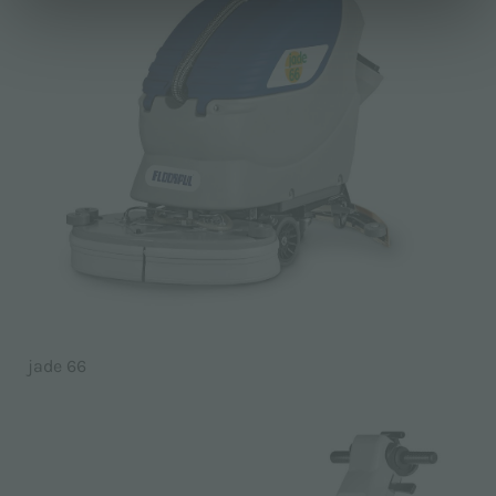
jade 66