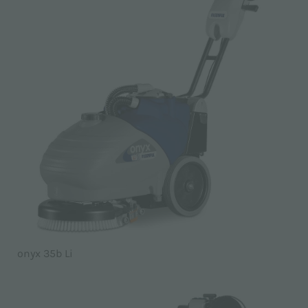
onyx 35b Li