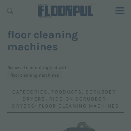
floor cleaning
machines
Below all content tagged with:
floor cleaning machines
CATEGORIES, PRODUCTS, SCRUBBER-
DRYERS, RIDE-ON SCRUBBER-
DRYERS: FLOOR CLEANING MACHINES