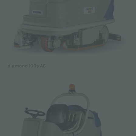
diamond 100s AC