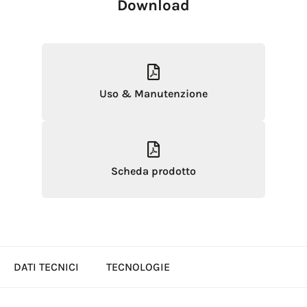
Download
Uso & Manutenzione
Scheda prodotto
DATI TECNICI
TECNOLOGIE