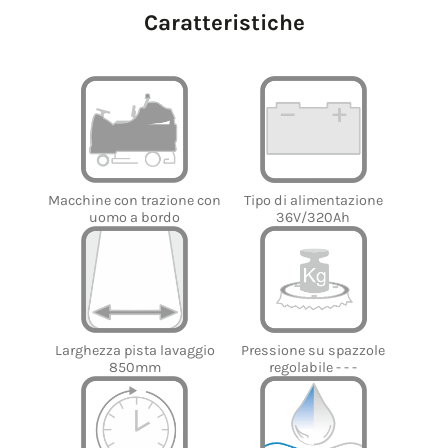
Caratteristiche
Tipo di alimentazione
Macchine con trazione con
36V/320Ah
uomo a bordo
Larghezza pista lavaggio
Pressione su spazzole
850mm
regolabile - - -