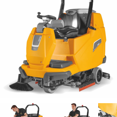
Email *
Telefono
Azienda