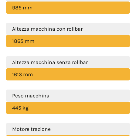
985 mm
Altezza macchina con rollbar
1865 mm
Altezza macchina senza rollbar
1613 mm
Peso macchina
445 kg
Motore trazione