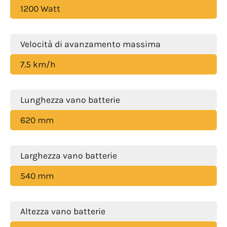
1200 Watt
Velocità di avanzamento massima
7.5 km/h
Lunghezza vano batterie
620 mm
Larghezza vano batterie
540 mm
Altezza vano batterie