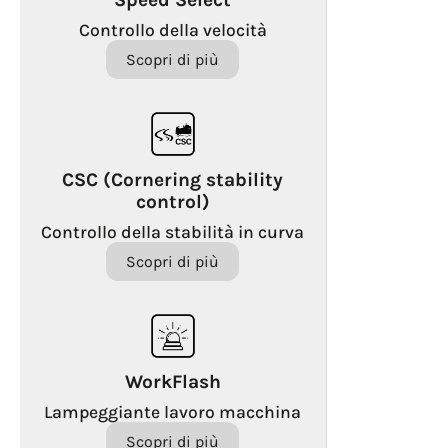
Controllo della velocità
Scopri di più
CSC (Cornering stability
control)
Controllo della stabilità in curva
Scopri di più
WorkFlash
Lampeggiante lavoro macchina
Scopri di più