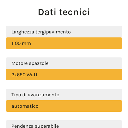
Dati tecnici
Larghezza tergipavimento
1100 mm
Motore spazzole
2x650 Watt
Tipo di avanzamento
automatico
Pendenza superabile