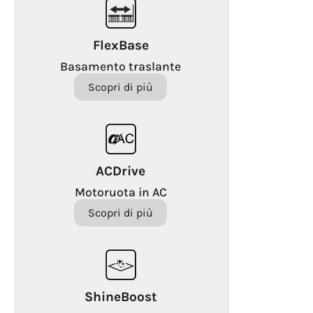
FlexBase
Basamento traslante
Scopri di più
ACDrive
Motoruota in AC
Scopri di più
ShineBoost