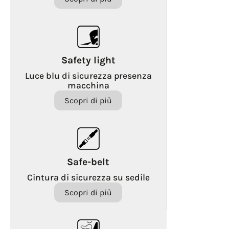
Safety light
Luce blu di sicurezza presenza
macchina
Scopri di più
Safe-belt
Cintura di sicurezza su sedile
Scopri di più