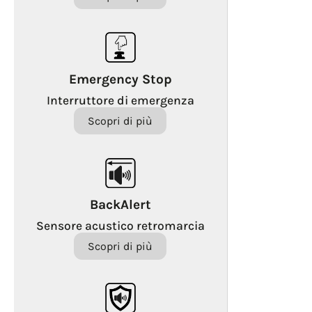
Emergency Stop
Interruttore di emergenza
Scopri di più
BackAlert
Sensore acustico retromarcia
Scopri di più