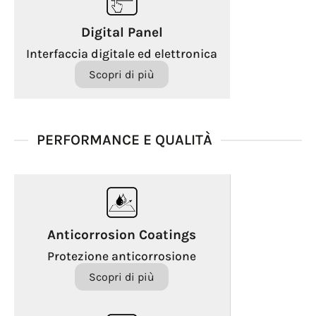
Digital Panel
Interfaccia digitale ed elettronica
Scopri di più
PERFORMANCE E QUALITÀ
Anticorrosion Coatings
Protezione anticorrosione
Scopri di più