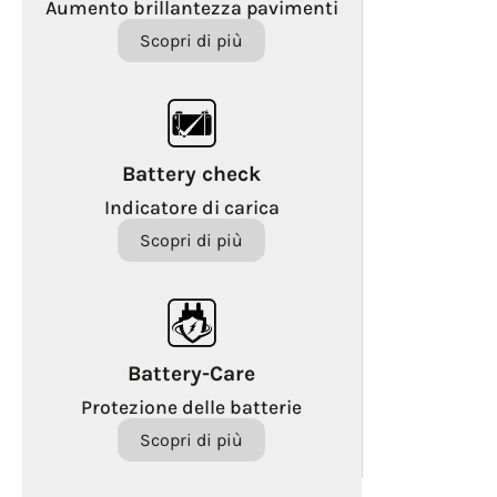
Aumento brillantezza pavimenti
Scopri di più
Battery check
Indicatore di carica
Scopri di più
Battery-Care
Protezione delle batterie
Scopri di più