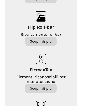
Flip Roll-bar
Ribaltamento rollbar
Scopri di più
ElemenTag
Elementi riconoscibili per
manutenzione
Scopri di più