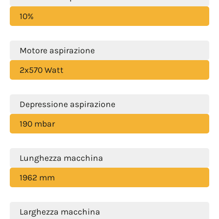
10%
Motore aspirazione
2x570 Watt
Depressione aspirazione
190 mbar
Lunghezza macchina
1962 mm
Larghezza macchina