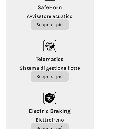
SafeHorn
Avvisatore acustico
Scopri di più
Telematics
Sistema di gestione flotte
Scopri di più
Electric Braking
Elettrofreno
Scopri di più