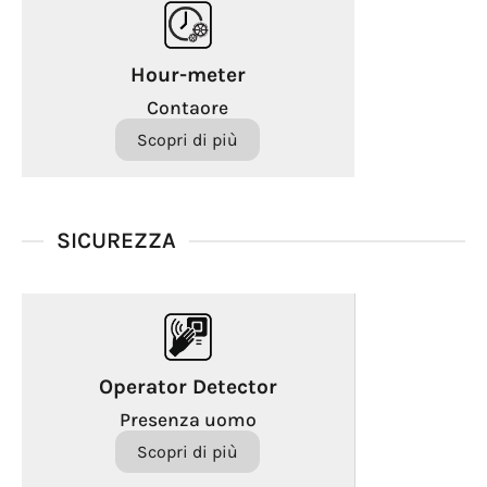
Hour-meter
Contaore
Scopri di più
SICUREZZA
Operator Detector
Presenza uomo
Scopri di più