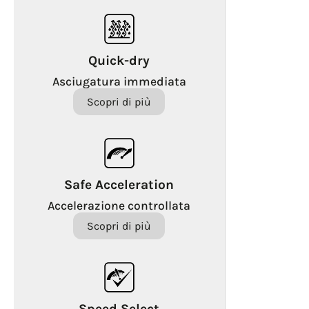
Quick-dry
Asciugatura immediata
Scopri di più
Safe Acceleration
Accelerazione controllata
Scopri di più
Speed Select