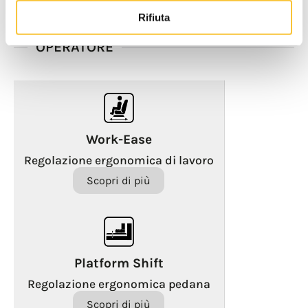
Rifiuta
OPERATORE
Work-Ease
Regolazione ergonomica di lavoro
Scopri di più
Platform Shift
Regolazione ergonomica pedana
Scopri di più