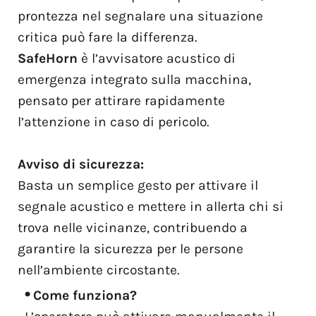
prontezza nel segnalare una situazione
critica può fare la differenza.
SafeHorn
è l’avvisatore acustico di
emergenza integrato sulla macchina,
pensato per attirare rapidamente
l’attenzione in caso di pericolo.
Avviso di sicurezza:
Basta un semplice gesto per attivare il
segnale acustico e mettere in allerta chi si
trova nelle vicinanze, contribuendo a
garantire la sicurezza per le persone
nell’ambiente circostante.
Come funziona?