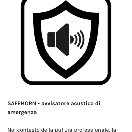
SAFEHORN - avvisatore acustico di
emergenza
Nel contesto della pulizia professionale, la