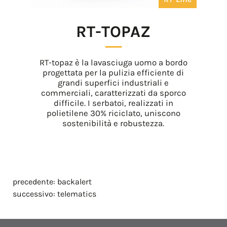
RT-TOPAZ
RT-topaz è la lavasciuga uomo a bordo
progettata per la pulizia efficiente di
grandi superfici industriali e
commerciali, caratterizzati da sporco
difficile. I serbatoi, realizzati in
polietilene 30% riciclato, uniscono
sostenibilità e robustezza.
precedente:
backalert
successivo:
telematics