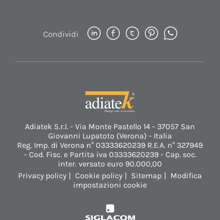
Condividi
Adiatek S.r.l. - Via Monte Pastello 14 - 37057 San
Giovanni Lupatoto (Verona) - Italia
Reg. Imp. di Verona n° 03333620239 R.E.A. n° 327949
- Cod. Fisc. e Partita iva 03333620239 - Cap. soc.
inter. versato euro 90.000,00
Privacy policy
Cookie policy
Sitemap
Modifica
impostazioni cookie