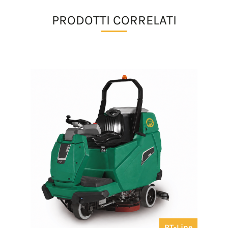
PRODOTTI CORRELATI
RT-Line