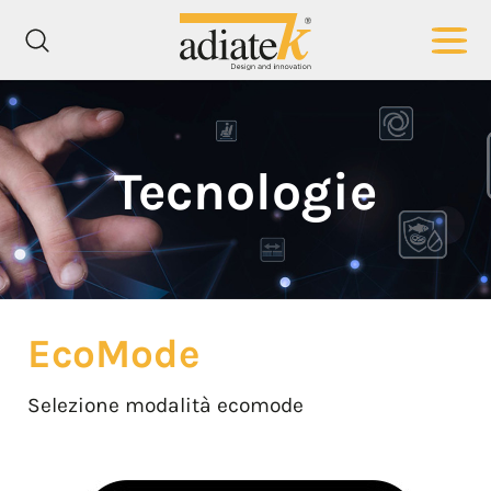
Tecnologie
EcoMode
Selezione modalità ecomode