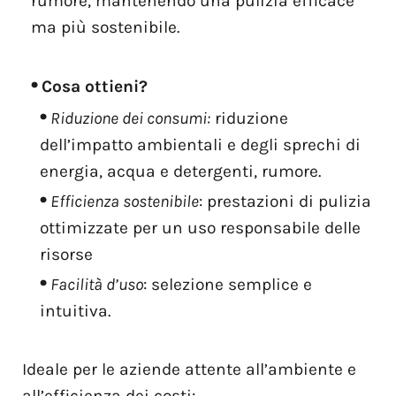
rumore, mantenendo una pulizia efficace
ma più sostenibile.
Cosa ottieni?
Riduzione dei consumi:
riduzione
dell’impatto ambientali e degli sprechi di
energia, acqua e detergenti, rumore.
Efficienza sostenibile
: prestazioni di pulizia
ottimizzate per un uso responsabile delle
risorse
Facilità d’uso
: selezione semplice e
intuitiva.
Ideale per le aziende attente all’ambiente e
all’efficienza dei costi: