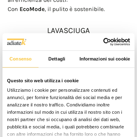
Con
EcoMode
, il pulito è sostenibile.
LAVASCIUGA
Consenso
Dettagli
Informazioni sui cookie
Questo sito web utilizza i cookie
Utilizziamo i cookie per personalizzare contenuti ed
annunci, per fornire funzionalità dei social media e per
analizzare il nostro traffico. Condividiamo inoltre
informazioni sul modo in cui utilizza il nostro sito con i
nostri partner che si occupano di analisi dei dati web,
pubblicità e social media, i quali potrebbero combinarle
Coral
con altre informazioni che ha fornito loro o che hanno