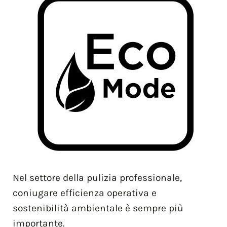
Nel settore della pulizia professionale,
coniugare efficienza operativa e
sostenibilità ambientale è sempre più
importante.