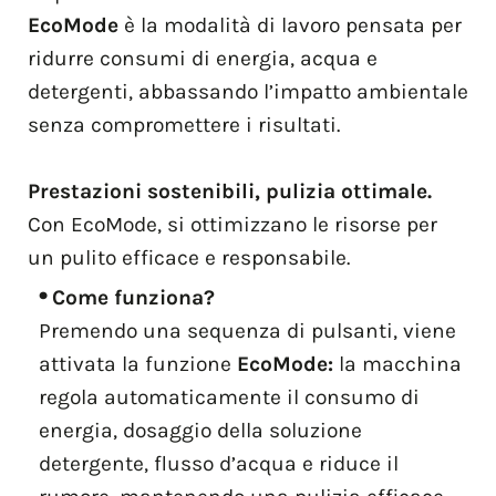
EcoMode
è la modalità di lavoro pensata per
ridurre consumi di energia, acqua e
detergenti, abbassando l’impatto ambientale
senza compromettere i risultati.
Prestazioni sostenibili, pulizia ottimale.
Con EcoMode, si ottimizzano le risorse per
un pulito efficace e responsabile.
Come funziona?
Premendo una sequenza di pulsanti, viene
attivata la funzione
EcoMode:
la macchina
regola automaticamente il consumo di
energia, dosaggio della soluzione
detergente, flusso d’acqua e riduce il