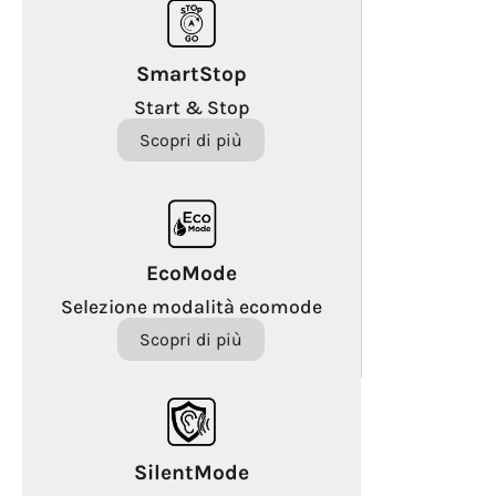
SmartStop
Start & Stop
Scopri di più
EcoMode
Selezione modalità ecomode
Scopri di più
SilentMode