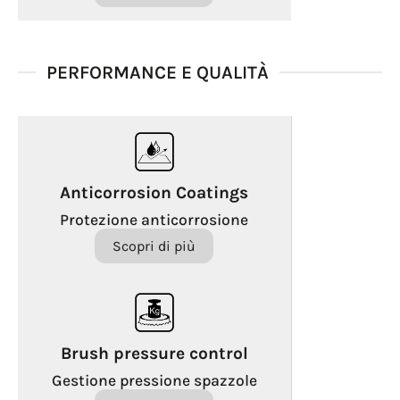
PERFORMANCE E QUALITÀ
Anticorrosion Coatings
Protezione anticorrosione
Scopri di più
Brush pressure control
Gestione pressione spazzole