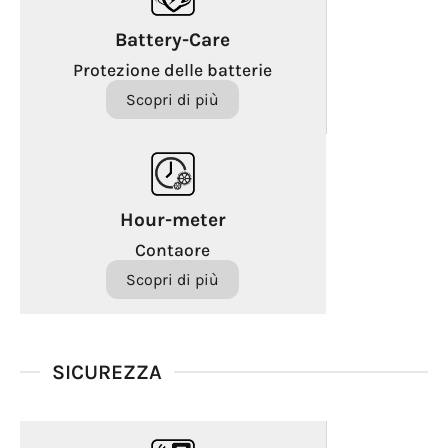
Battery-Care
Protezione delle batterie
Scopri di più
Hour-meter
Contaore
Scopri di più
SICUREZZA