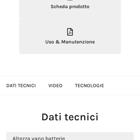
Scheda prodotto
Uso & Manutenzione
DATI TECNICI
VIDEO
TECNOLOGIE
Dati tecnici
Altezza vano batterie