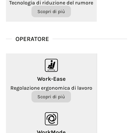
Tecnologia di riduzione del rumore
Scopri di più
OPERATORE
Work-Ease
Regolazione ergonomica di lavoro
Scopri di più
WorkMode