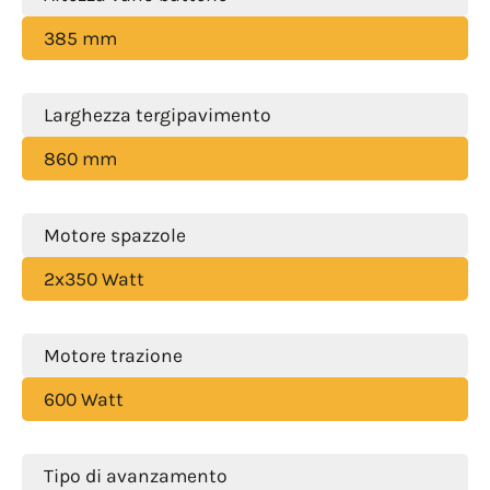
385 mm
Larghezza tergipavimento
860 mm
Motore spazzole
2x350 Watt
Motore trazione
600 Watt
Tipo di avanzamento