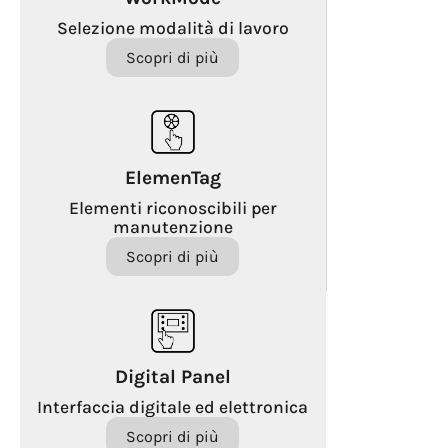
Selezione modalità di lavoro
Scopri di più
ElemenTag
Elementi riconoscibili per
manutenzione
Scopri di più
Digital Panel
Interfaccia digitale ed elettronica
Scopri di più