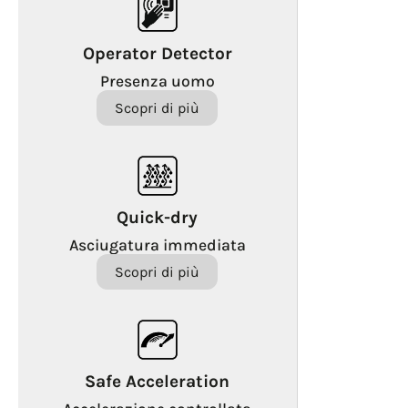
Operator Detector
Presenza uomo
Scopri di più
Quick-dry
Asciugatura immediata
Scopri di più
Safe Acceleration