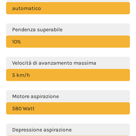
automatico
Pendenza superabile
10%
Velocità di avanzamento massima
5 km/h
Motore aspirazione
580 Watt
Depressione aspirazione