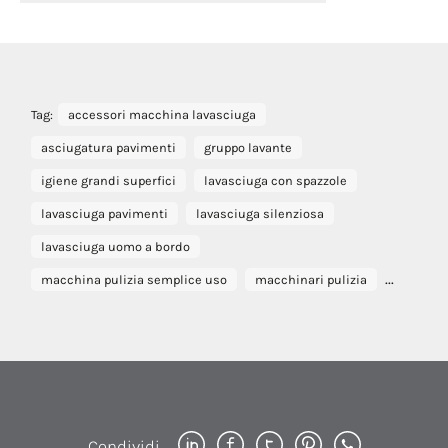
Tag:
accessori macchina lavasciuga
asciugatura pavimenti
gruppo lavante
igiene grandi superfici
lavasciuga con spazzole
lavasciuga pavimenti
lavasciuga silenziosa
lavasciuga uomo a bordo
...
macchina pulizia semplice uso
macchinari pulizia
Condividi