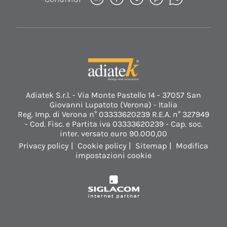
Adiatek S.r.l. - Via Monte Pastello 14 - 37057 San
Giovanni Lupatoto (Verona) - Italia
Reg. Imp. di Verona n° 03333620239 R.E.A. n° 327949
- Cod. Fisc. e Partita iva 03333620239 - Cap. soc.
inter. versato euro 90.000,00
Privacy policy
Cookie policy
Sitemap
Modifica
impostazioni cookie