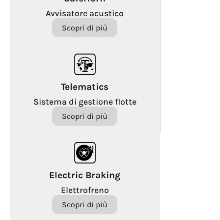
Avvisatore acustico
Scopri di più
Telematics
Sistema di gestione flotte
Scopri di più
Electric Braking
Elettrofreno
Scopri di più