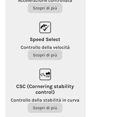
Accelerazione controllata
Scopri di più
Speed Select
Controllo della velocità
Scopri di più
CSC (Cornering stability
control)
Controllo della stabilità in curva
Scopri di più