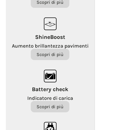
Scopri di più
ShineBoost
Aumento brillantezza pavimenti
Scopri di più
Battery check
Indicatore di carica
Scopri di più