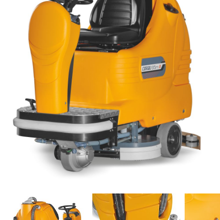
Email *
Telefono
Azienda