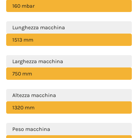
160 mbar
Lunghezza macchina
1513 mm
Larghezza macchina
750 mm
Altezza macchina
1320 mm
Peso macchina