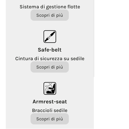
Sistema di gestione flotte
Scopri di più
Safe-belt
Cintura di sicurezza su sedile
Scopri di più
Armrest-seat
Braccioli sedile
Scopri di più