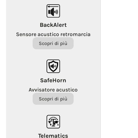
BackAlert
Sensore acustico retromarcia
Scopri di più
SafeHorn
Avvisatore acustico
Scopri di più
Telematics