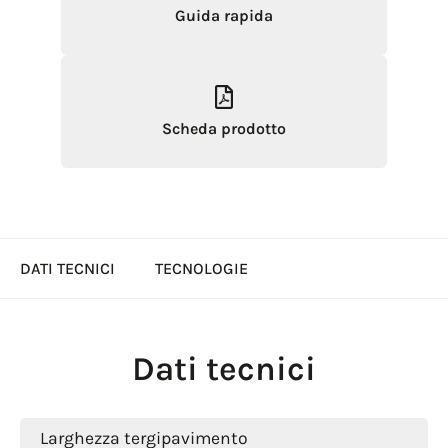
Guida rapida
Scheda prodotto
DATI TECNICI
TECNOLOGIE
Dati tecnici
Larghezza tergipavimento