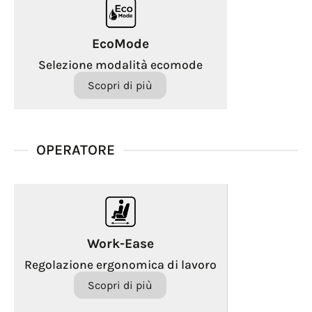
EcoMode
Selezione modalità ecomode
Scopri di più
OPERATORE
Work-Ease
Regolazione ergonomica di lavoro
Scopri di più