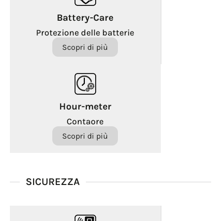
Battery-Care
Protezione delle batterie
Scopri di più
Hour-meter
Contaore
Scopri di più
SICUREZZA