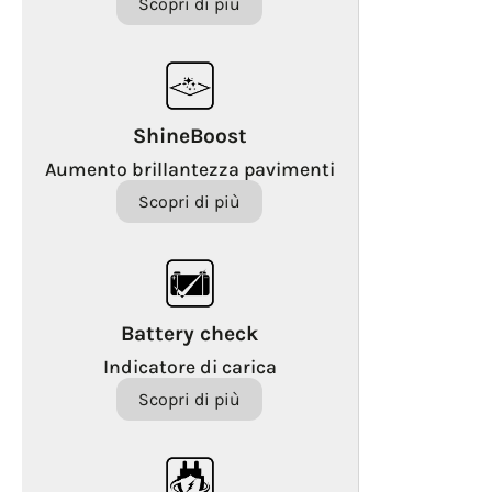
Scopri di più
ShineBoost
Aumento brillantezza pavimenti
Scopri di più
Battery check
Indicatore di carica
Scopri di più