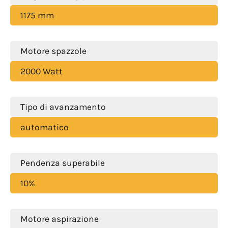
1175 mm
Motore spazzole
2000 Watt
Tipo di avanzamento
automatico
Pendenza superabile
10%
Motore aspirazione