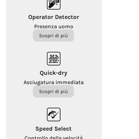
Operator Detector
Presenza uomo
Scopri di più
Quick-dry
Asciugatura immediata
Scopri di più
Speed Select
Controllo della velocità