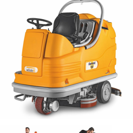
Email *
Telefono
Azienda