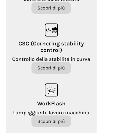
Scopri di più
CSC (Cornering stability
control)
Controllo della stabilità in curva
Scopri di più
WorkFlash
Lampeggiante lavoro macchina
Scopri di più