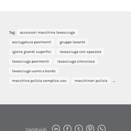
Tag:
accessori macchina lavasciuga
asciugatura pavimenti
gruppo lavante
igiene grandi superfici
lavasciuga con spazzole
lavasciuga pavimenti
lavasciuga silenziosa
lavasciuga uomo a bordo
...
macchina pulizia semplice uso
macchinari pulizia
Condividi