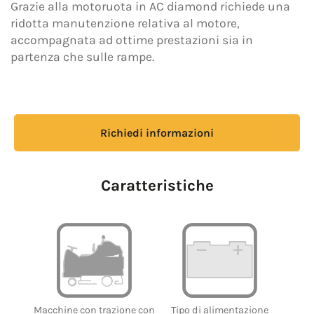
Grazie alla motoruota in AC diamond richiede una
ridotta manutenzione relativa al motore,
accompagnata ad ottime prestazioni sia in
partenza che sulle rampe.
Richiedi informazioni
Caratteristiche
Tipo di alimentazione
Macchine con trazione con