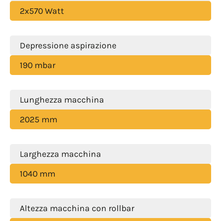
2x570 Watt
Depressione aspirazione
190 mbar
Lunghezza macchina
2025 mm
Larghezza macchina
1040 mm
Altezza macchina con rollbar