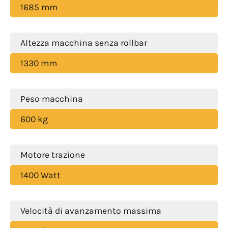
1685 mm
Altezza macchina senza rollbar
1330 mm
Peso macchina
600 kg
Motore trazione
1400 Watt
Velocità di avanzamento massima