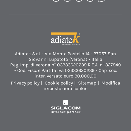
Adiatek S.r.l. - Via Monte Pastello 14 - 37057 San
Giovanni Lupatoto (Verona) - Italia
Reg. Imp. di Verona n° 03333620239 R.E.A. n° 327949
- Cod. Fisc. e Partita iva 03333620239 - Cap. soc.
inter. versato euro 90.000,00
Privacy policy
Cookie policy
Sitemap
Modifica
impostazioni cookie