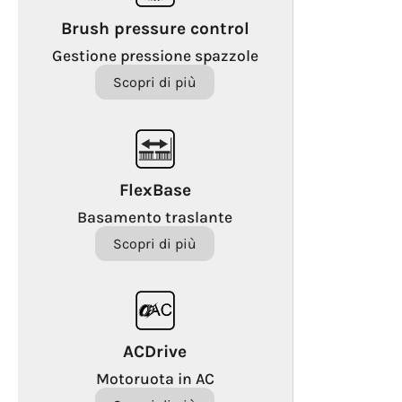
Brush pressure control
Gestione pressione spazzole
Scopri di più
FlexBase
Basamento traslante
Scopri di più
ACDrive
Motoruota in AC