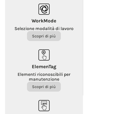
WorkMode
Selezione modalità di lavoro
Scopri di più
ElemenTag
Elementi riconoscibili per
manutenzione
Scopri di più