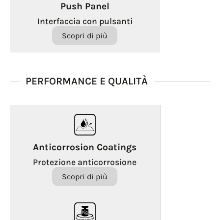
Push Panel
Interfaccia con pulsanti
Scopri di più
PERFORMANCE E QUALITÀ
Anticorrosion Coatings
Protezione anticorrosione
Scopri di più