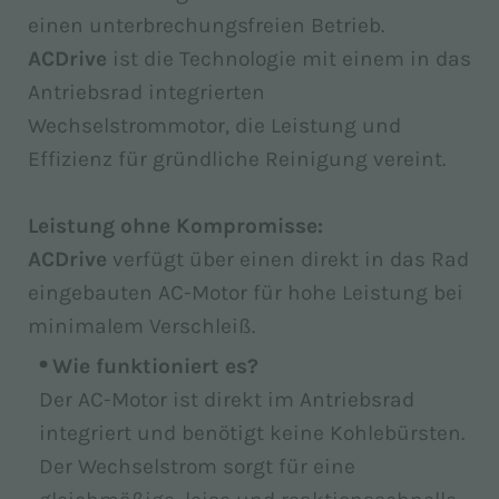
einen unterbrechungsfreien Betrieb.
ACDrive
ist die Technologie mit einem in das
Antriebsrad integrierten
Wechselstrommotor, die Leistung und
Effizienz für gründliche Reinigung vereint.
Leistung ohne Kompromisse:
ACDrive
verfügt über einen direkt in das Rad
eingebauten AC-Motor für hohe Leistung bei
minimalem Verschleiß.
Wie funktioniert es?
Der AC-Motor ist direkt im Antriebsrad
integriert und benötigt keine Kohlebürsten.
Der Wechselstrom sorgt für eine