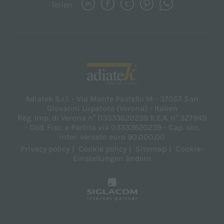
Teilen
Adiatek S.r.l. - Via Monte Pastello 14 - 37057 San
Giovanni Lupatoto (Verona) - Italien
Reg. Imp. di Verona n° 03333620239 R.E.A. n° 327949
- Cod. Fisc. e Partita via 03333620239 - Cap. soc.
inter. versato euro 90.000,00
Privacy policy
Cookie policy
Sitemap
Cookie-
Einstellungen ändern