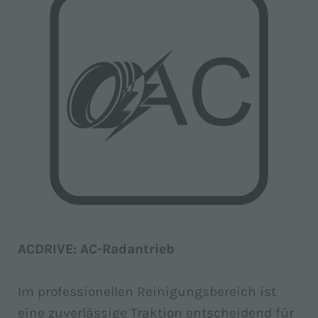
ACDRIVE: AC-Radantrieb
Im professionellen Reinigungsbereich ist
eine zuverlässige Traktion entscheidend für