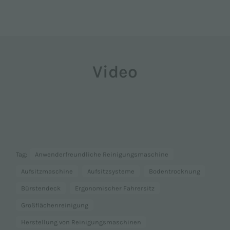
Video
Tag:
Anwenderfreundliche Reinigungsmaschine
Aufsitzmaschine
Aufsitzsysteme
Bodentrocknung
Bürstendeck
Ergonomischer Fahrersitz
Großflächenreinigung
Herstellung von Reinigungsmaschinen