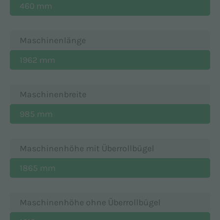
460 mm
Maschinenlänge
1962 mm
Maschinenbreite
985 mm
Maschinenhöhe mit Überrollbügel
1865 mm
Maschinenhöhe ohne Überrollbügel