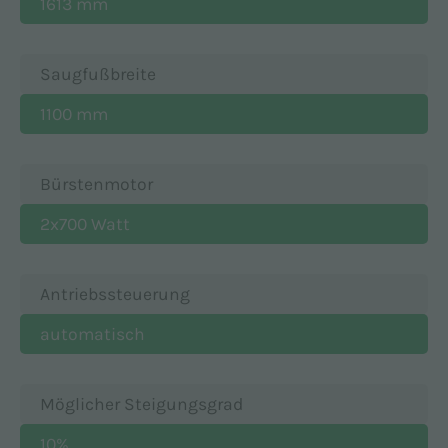
1613 mm
Saugfußbreite
1100 mm
Bürstenmotor
2x700 Watt
Antriebssteuerung
automatisch
Möglicher Steigungsgrad
10%