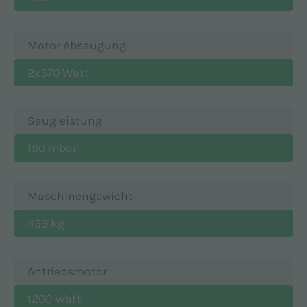
Motor Absaugung
2x570 Watt
Saugleistung
190 mbar
Maschinengewicht
453 kg
Antriebsmotor
1200 Watt