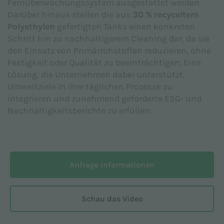
Fernüberwachungssystem ausgestattet werden.
Darüber hinaus stellen die aus
30 % recyceltem
Polyethylen
gefertigten Tanks einen konkreten
Schritt hin zu nachhaltigerem Cleaning dar, da sie
den Einsatz von Primärrohstoffen reduzieren, ohne
Festigkeit oder Qualität zu beeinträchtigen. Eine
Lösung, die Unternehmen dabei unterstützt,
Umweltziele in ihre täglichen Prozesse zu
integrieren und zunehmend geforderte ESG- und
Nachhaltigkeitsberichte zu erfüllen.
Anfrage Informationen
Schau das Video