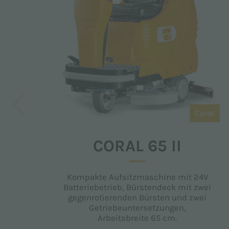
Coral
CORAL 65 II
Kompakte Aufsitzmaschine mit 24V
Batteriebetrieb, Bürstendeck mit zwei
gegenrotierenden Bürsten und zwei
Getriebeuntersetzungen,
Arbeitsbreite 65 cm.