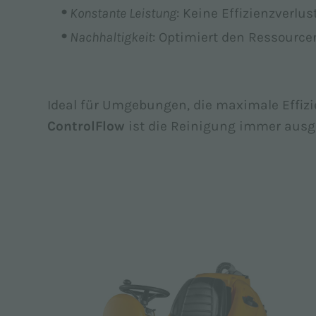
Konstante Leistung
: Keine Effizienzverlu
Nachhaltigkeit
: Optimiert den Ressource
Ideal für Umgebungen, die maximale Effiz
ControlFlow
ist die Reinigung immer ausg