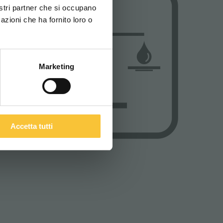
nostri partner che si occupano
azioni che ha fornito loro o
ITALIANO
Marketing
Accetta tutti