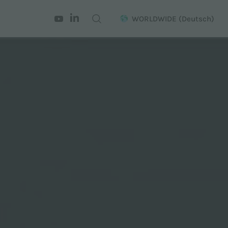
WORLDWIDE
(Deutsch)