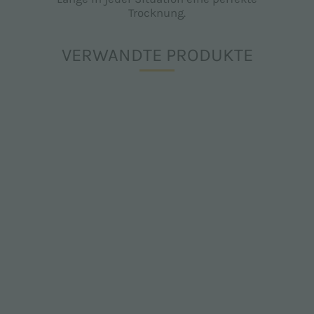
Trocknung.
VERWANDTE PRODUKTE