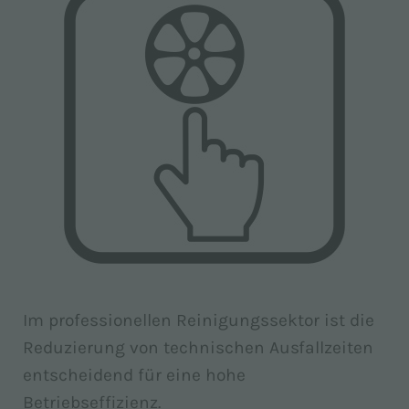
Im professionellen Reinigungssektor ist die
Reduzierung von technischen Ausfallzeiten
entscheidend für eine hohe
Betriebseffizienz.