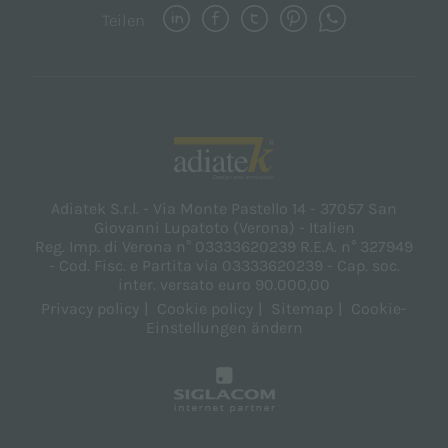
Teilen
Adiatek S.r.l. - Via Monte Pastello 14 - 37057 San
Giovanni Lupatoto (Verona) - Italien
Reg. Imp. di Verona n° 03333620239 R.E.A. n° 327949
- Cod. Fisc. e Partita via 03333620239 - Cap. soc.
inter. versato euro 90.000,00
Privacy policy
Cookie policy
Sitemap
Cookie-
Einstellungen ändern