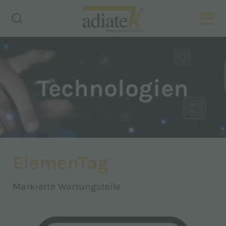
Technologien
ElemenTag
Markierte Wartungsteile