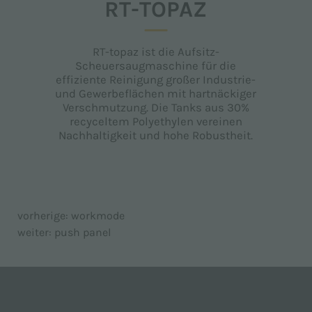
RT-TOPAZ
RT-topaz ist die Aufsitz-
Scheuersaugmaschine für die
effiziente Reinigung großer Industrie-
und Gewerbeflächen mit hartnäckiger
Verschmutzung. Die Tanks aus 30%
recyceltem Polyethylen vereinen
Nachhaltigkeit und hohe Robustheit.
vorherige:
workmode
weiter:
push panel