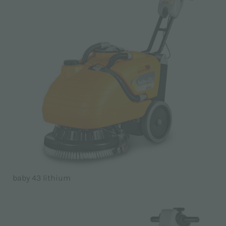
baby 43 lithium