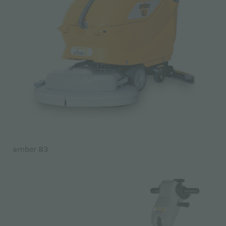
amber 83