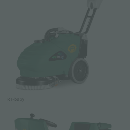
RT-baby