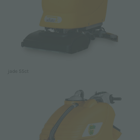
jade 55ct