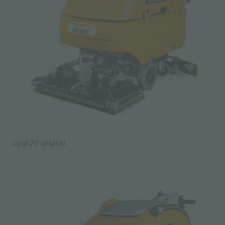
opal 70 orbital