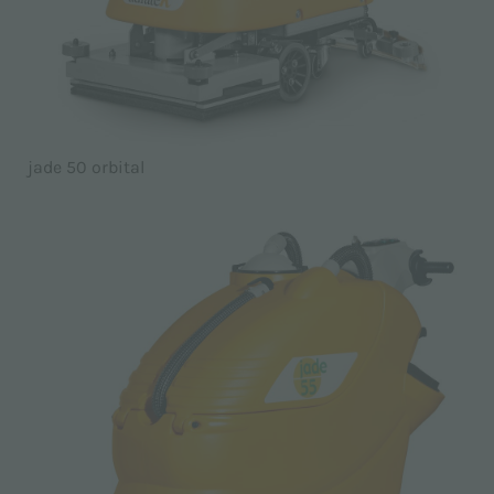
jade 50 orbital