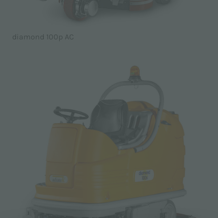
diamond 100p AC