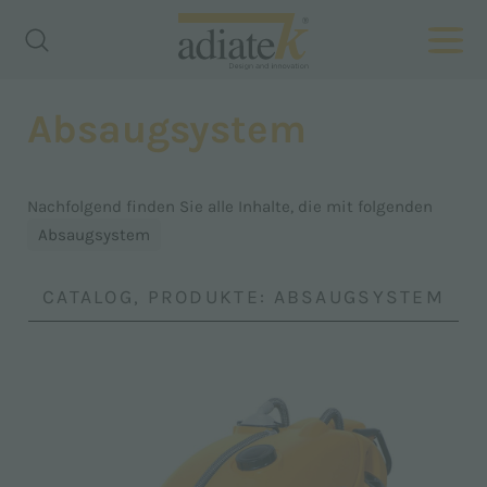
Absaugsystem
Nachfolgend finden Sie alle Inhalte, die mit folgenden
Absaugsystem
CATALOG, PRODUKTE: ABSAUGSYSTEM