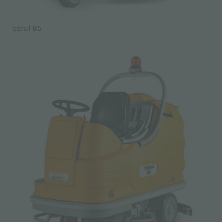
coral 85