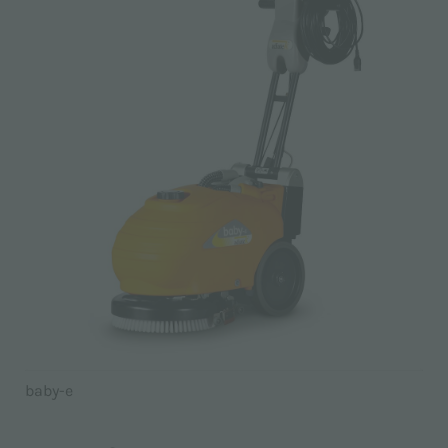
baby-e