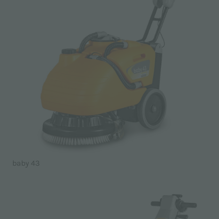
baby 43