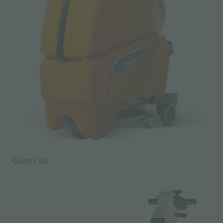
Quartz 50