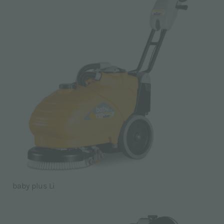
baby plus Li