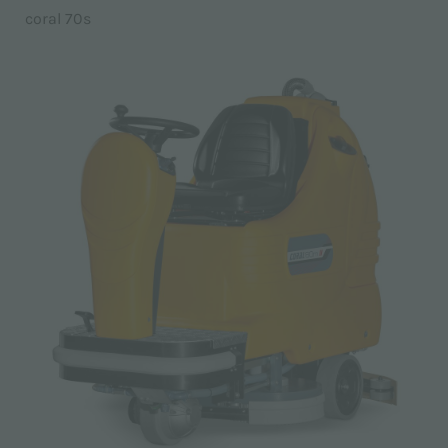
coral 70s