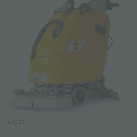
ruby 55