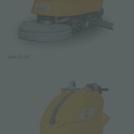
jade 55 blt