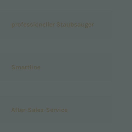
professioneller Staubsauger
Smartline
After-Sales-Service