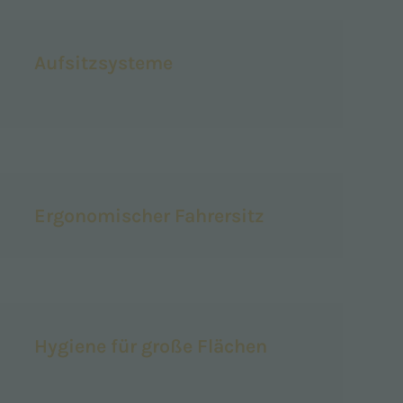
Aufsitzsysteme
Ergonomischer Fahrersitz
Hygiene für große Flächen