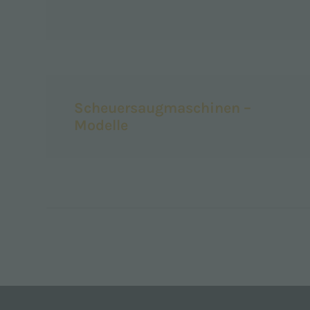
Scheuersaugmaschinen –
Modelle