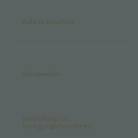
Aufsitzmaschine
Bürstendeck
Herstellung von
Reinigungsmaschinen