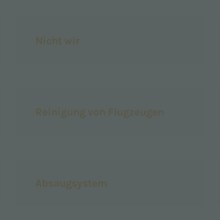
Nicht wir
Reinigung von Flugzeugen
Absaugsystem