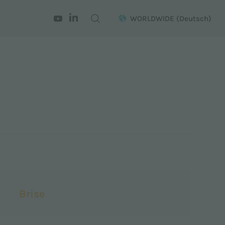
WORLDWIDE
(Deutsch)
Brise