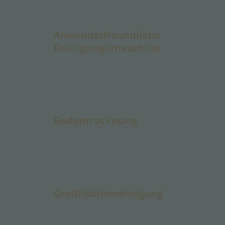
Anwenderfreundliche
Reinigungsmaschine
Bodentrocknung
Großflächenreinigung