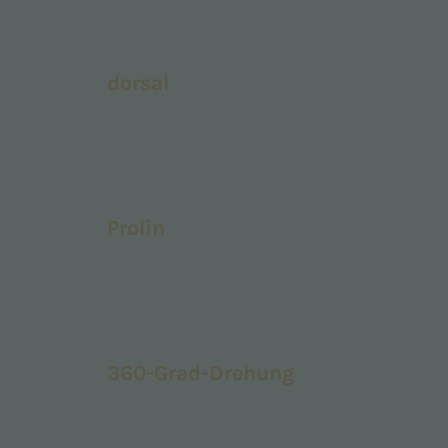
dorsal
Prolin
360-Grad-Drehung