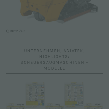
Quartz 70s
UNTERNEHMEN, ADIATEK,
HIGHLIGHTS:
SCHEUERSAUGMASCHINEN –
MODELLE