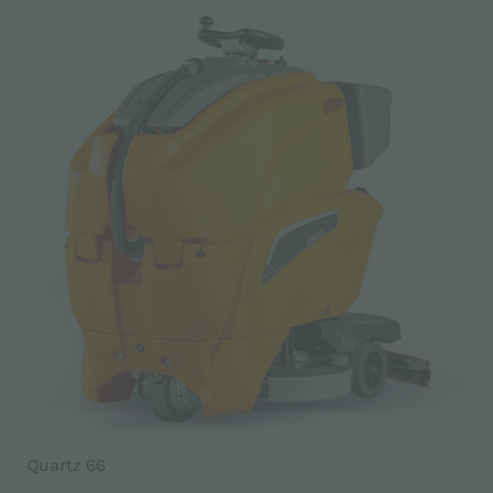
Quartz 66