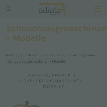
Scheuersaugmaschinen
– Modelle
Nachfolgend finden Sie alle Inhalte, die mit folgenden
Scheuersaugmaschinen – Modelle
CATALOG, PRODUKTE:
SCHEUERSAUGMASCHINEN –
MODELLE