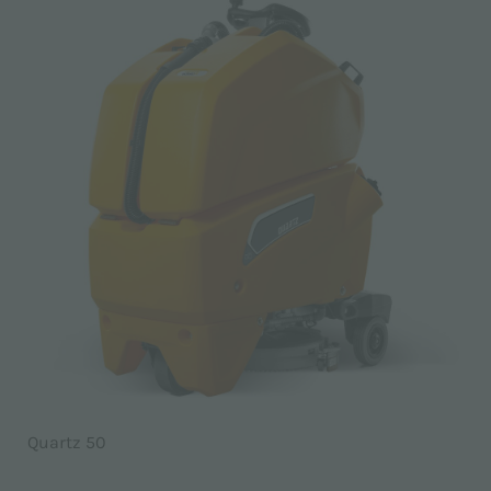
Quartz 50