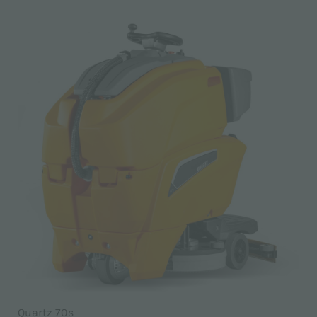
Quartz 70s