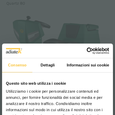
Quartz 80
Consenso
Dettagli
Informazioni sui cookie
Questo sito web utilizza i cookie
Utilizziamo i cookie per personalizzare contenuti ed
annunci, per fornire funzionalità dei social media e per
analizzare il nostro traffico. Condividiamo inoltre
informazioni sul modo in cui utilizza il nostro sito con i