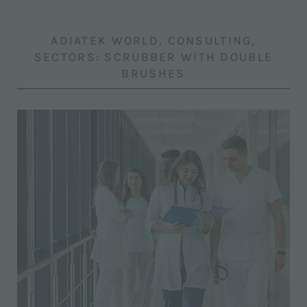
ADIATEK WORLD, CONSULTING,
SECTORS: SCRUBBER WITH DOUBLE
BRUSHES