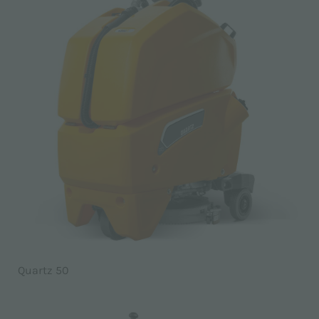
Quartz 50