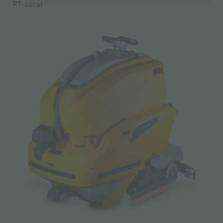
RT-coral