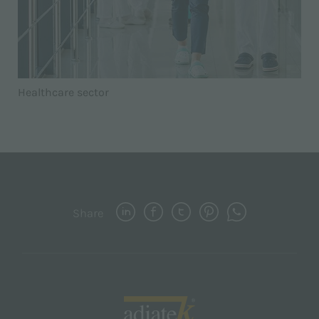
Healthcare sector
Share