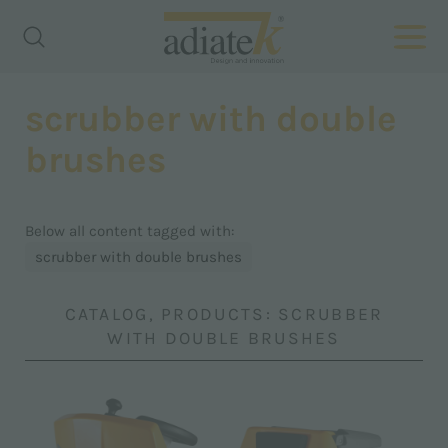
scrubber with double
brushes
Below all content tagged with:
scrubber with double brushes
CATALOG, PRODUCTS: SCRUBBER
WITH DOUBLE BRUSHES