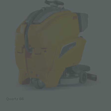
Quartz 66