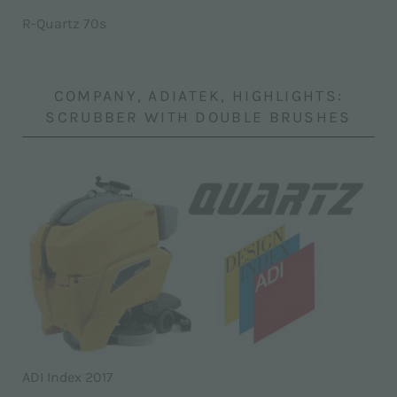
R-Quartz 70s
COMPANY, ADIATEK, HIGHLIGHTS:
SCRUBBER WITH DOUBLE BRUSHES
ADI Index 2017