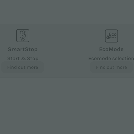
SmartStop
EcoMode
Start & Stop
Ecomode selectio
Find out more
Find out more