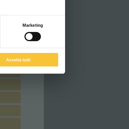
ITALIANO
Marketing
Accetta tutti