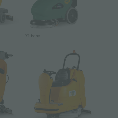
RT-baby