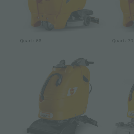
Quartz 66
Quartz 70