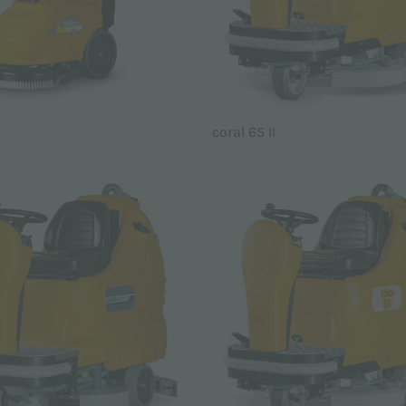
coral 65 II