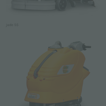
jade 55