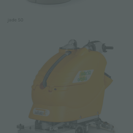
jade 50