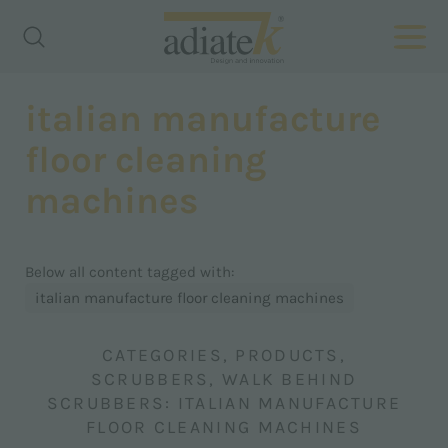
italian manufacture
floor cleaning
machines
Below all content tagged with:
italian manufacture floor cleaning machines
CATEGORIES, PRODUCTS,
SCRUBBERS, WALK BEHIND
SCRUBBERS: ITALIAN MANUFACTURE
FLOOR CLEANING MACHINES