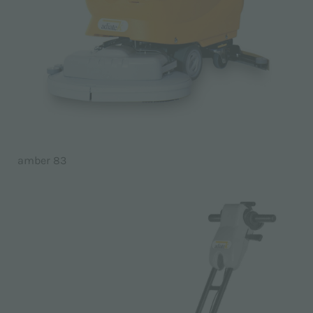
amber 83