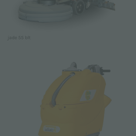
jade 55 blt