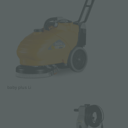
baby plus Li