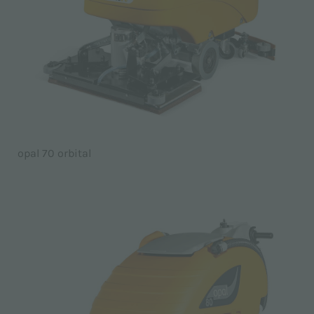
opal 70 orbital