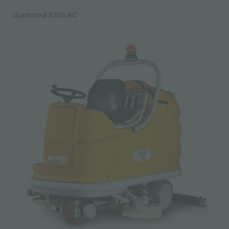
diamond 100s AC