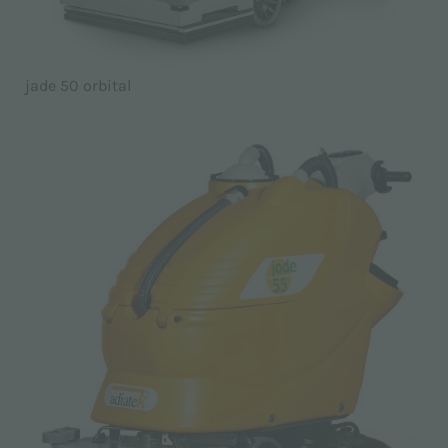
jade 50 orbital