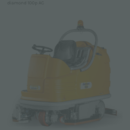
diamond 100p AC