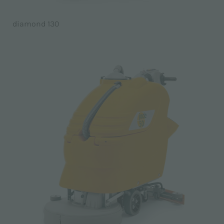
diamond 130