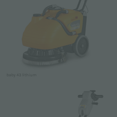
baby 43 lithium