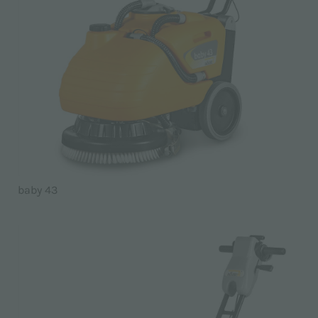
baby 43