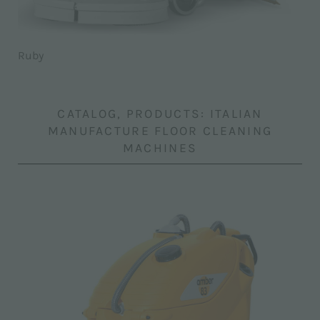
Ruby
CATALOG, PRODUCTS: ITALIAN
MANUFACTURE FLOOR CLEANING
MACHINES