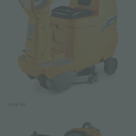
coral 50