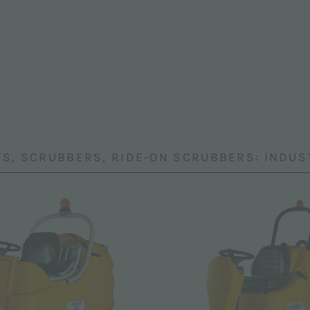
TS, SCRUBBERS, RIDE-ON SCRUBBERS: INDUS