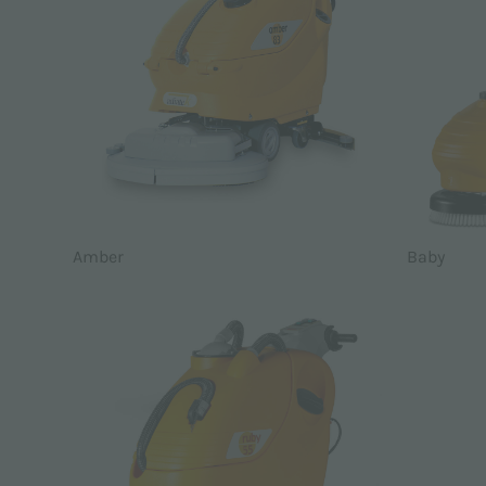
Amber
Baby