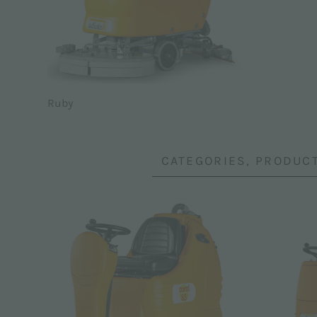
Ruby
CATEGORIES, PRODUC