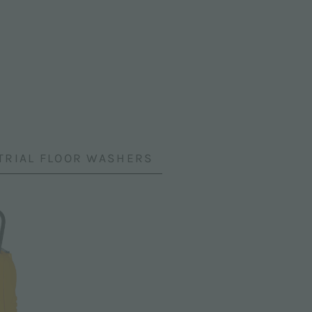
TRIAL FLOOR WASHERS