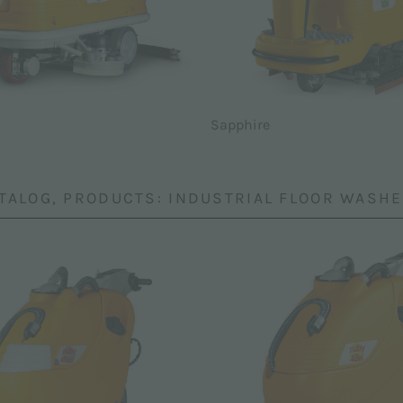
Sapphire
TALOG, PRODUCTS: INDUSTRIAL FLOOR WASH