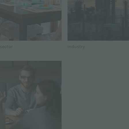
sector
Industry