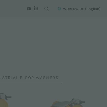
WORLDWIDE
(English)
USTRIAL FLOOR WASHERS