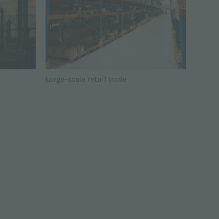
Large-scale retail trade