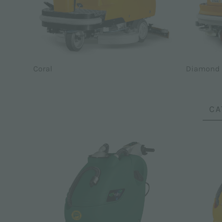
Coral
Diamond
CA