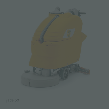
jade 50