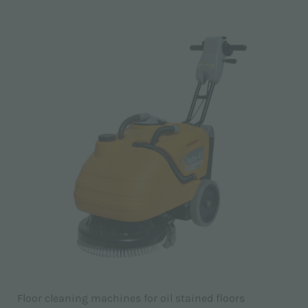
Floor cleaning machines for oil stained floors