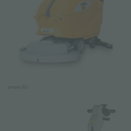
amber 83