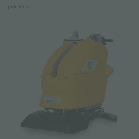
jade 55 blt