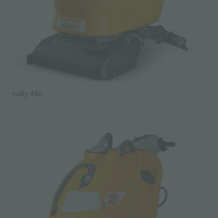
ruby 45c