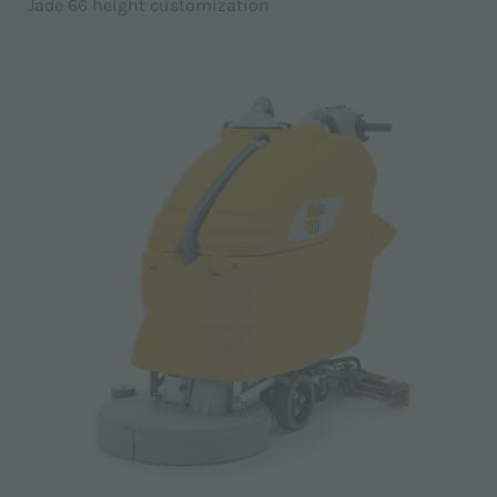
Jade 66 height customization