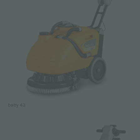
baby 43