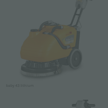
baby 43 lithium