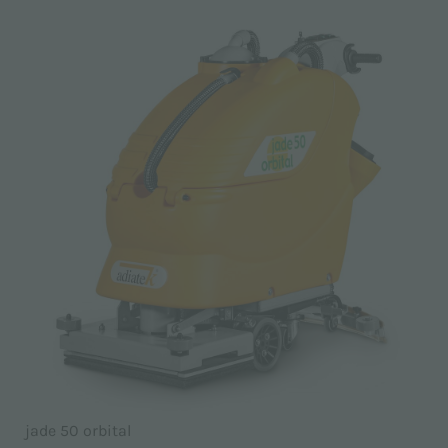
jade 50 orbital