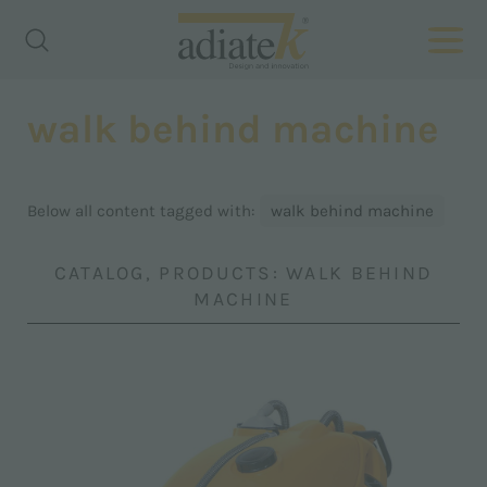
walk behind machine
Below all content tagged with:
walk behind machine
CATALOG, PRODUCTS: WALK BEHIND
MACHINE