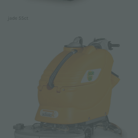
jade 55ct