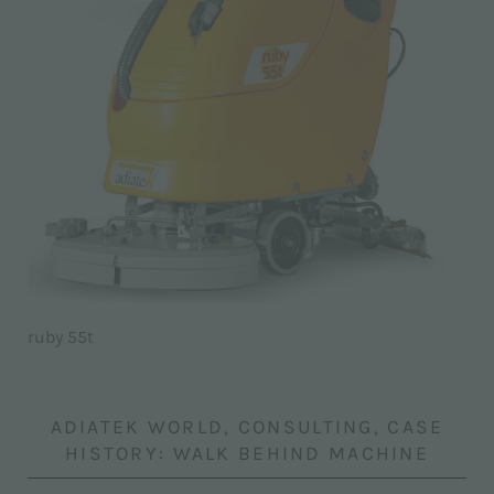
ruby 55t
ADIATEK WORLD, CONSULTING, CASE
HISTORY: WALK BEHIND MACHINE