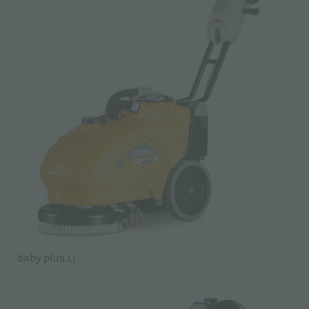
baby plus Li