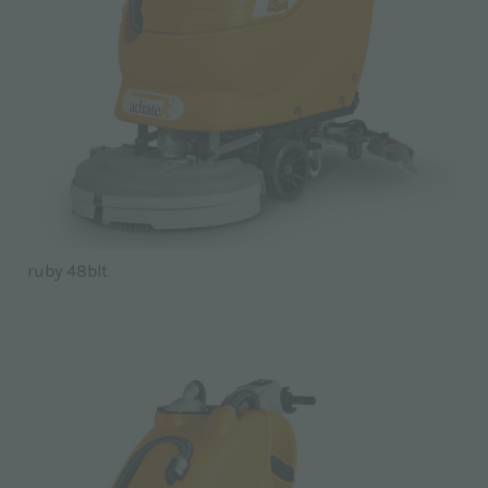
ruby 48blt