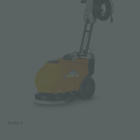
baby-e