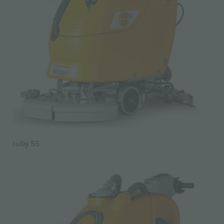
ruby 55