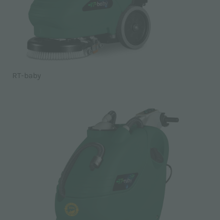
RT-baby